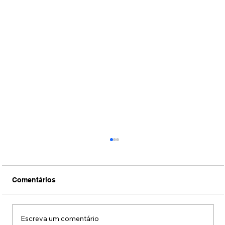
Comentários
Escreva um comentário