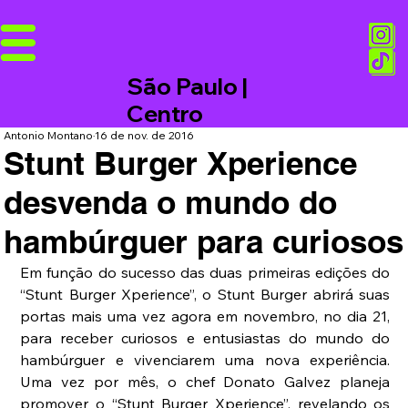
São Paulo |
Centro
Antonio Montano
16 de nov. de 2016
Stunt Burger Xperience
desvenda o mundo do
hambúrguer para curiosos
Em função do sucesso das duas primeiras edições do 
“Stunt Burger Xperience”, o Stunt Burger abrirá suas 
portas mais uma vez agora em novembro, no dia 21, 
para receber curiosos e entusiastas do mundo do 
hambúrguer e vivenciarem uma nova experiência. 
Uma vez por mês, o chef Donato Galvez planeja 
promover o “Stunt Burger Xperience”, revelando os 