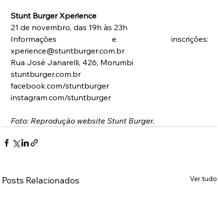
Stunt Burger Xperience
21 de novembro, das 19h às 23h
Informações e inscrições: 
xperience@stuntburger.com.br
Rua José Janarelli, 426, Morumbi
stuntburger.com.br
facebook.com/stuntburger
instagram.com/stuntburger
Foto: Reprodução website Stunt Burger.
Ver tudo
Posts Relacionados