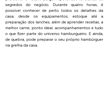
segredos do negócio. Durante quatro horas, é 
possível conhecer de perto todos os detalhes da 
casa, desde os equipamentos, estoque até a 
preparação dos lanches, além de aprender receitas, a 
melhor carne, ponto ideal, acompanhamentos e tudo 
o que fizer parte do universo hamburgueiro. E ainda, 
de quebra, pode preparar o seu próprio hambúrguer 
na grelha da casa.