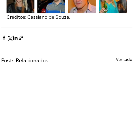
Créditos: Cassiano de Souza.
Ver tudo
Posts Relacionados