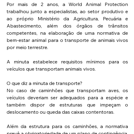
Por mais de 2 anos, a World Animal Protection 
trabalhou junto a especialistas, ao setor produtivo e 
ao próprio Ministério da Agricultura, Pecuária e 
Abastecimento, além dos órgãos de trânsitos 
competentes, na elaboração de uma normativa de 
bem-estar animal para o transporte de animais vivos 
por meio terrestre.
A minuta estabelece requisitos mínimos para os 
veículos que transportam animais vivos.
O que diz a minuta de transporte?
No caso de caminhões que transportam aves, os 
veículos deveriam ser adequados para a espécie e 
também dispor de estruturas que impeçam o 
deslocamento ou queda das caixas contentoras.
Além da estrutura para os caminhões, a normativa 
prevê a obrigatoriedade de um plano de contingência. 