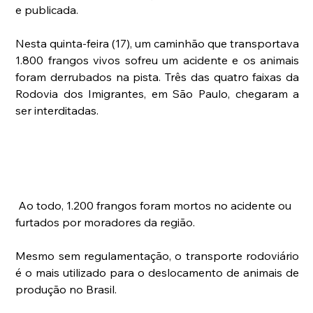
e publicada.
Nesta quinta-feira (17), um caminhão que transportava 
1.800 frangos vivos sofreu um acidente e os animais 
foram derrubados na pista. Três das quatro faixas da 
Rodovia dos Imigrantes, em São Paulo, chegaram a 
ser interditadas.
 Ao todo, 1.200 frangos foram mortos no acidente ou 
furtados por moradores da região.
Mesmo sem regulamentação, o transporte rodoviário 
é o mais utilizado para o deslocamento de animais de 
produção no Brasil.