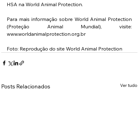
HSA na World Animal Protection.
Para mais informação sobre World Animal Protection 
(Proteção Animal Mundial), visite: 
www.worldanimalprotection.org.br
Foto: Reprodução do site World Animal Protection
Ver tudo
Posts Relacionados