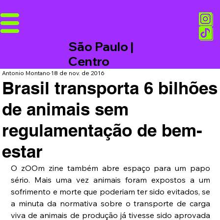
São Paulo |
Centro
Antonio Montano
18 de nov. de 2016
Brasil transporta 6 bilhões
de animais sem
regulamentação de bem-
estar
O zOOm zine também abre espaço para um papo 
sério. Mais uma vez animais foram expostos a um 
sofrimento e morte que poderiam ter sido evitados, se 
a minuta da normativa sobre o transporte de carga 
viva de animais de produção já tivesse sido aprovada 