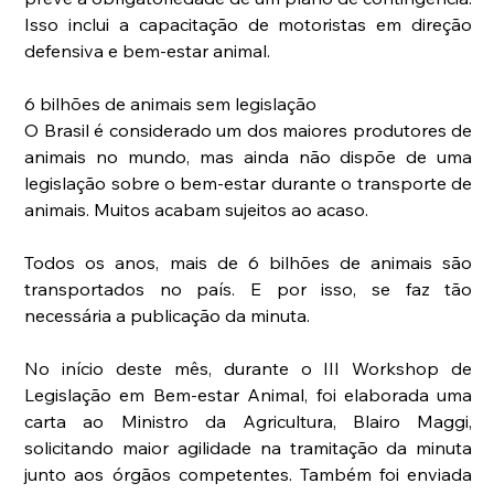
Isso inclui a capacitação de motoristas em direção 
defensiva e bem-estar animal.
6 bilhões de animais sem legislação
O Brasil é considerado um dos maiores produtores de 
animais no mundo, mas ainda não dispõe de uma 
legislação sobre o bem-estar durante o transporte de 
animais. Muitos acabam sujeitos ao acaso.
Todos os anos, mais de 6 bilhões de animais são 
transportados no país. E por isso, se faz tão 
necessária a publicação da minuta.
No início deste mês, durante o III Workshop de 
Legislação em Bem-estar Animal, foi elaborada uma 
carta ao Ministro da Agricultura, Blairo Maggi, 
solicitando maior agilidade na tramitação da minuta 
junto aos órgãos competentes. Também foi enviada 