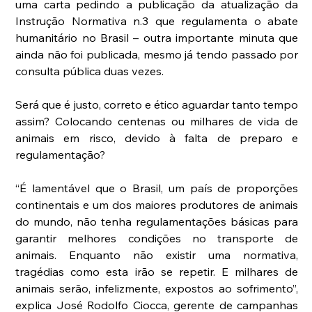
uma carta pedindo a publicação da atualização da 
Instrução Normativa n.3 que regulamenta o abate 
humanitário no Brasil – outra importante minuta que 
ainda não foi publicada, mesmo já tendo passado por 
consulta pública duas vezes.
Será que é justo, correto e ético aguardar tanto tempo 
assim? Colocando centenas ou milhares de vida de 
animais em risco, devido à falta de preparo e 
regulamentação?
“É lamentável que o Brasil, um país de proporções 
continentais e um dos maiores produtores de animais 
do mundo, não tenha regulamentações básicas para 
garantir melhores condições no transporte de 
animais. Enquanto não existir uma normativa, 
tragédias como esta irão se repetir. E milhares de 
animais serão, infelizmente, expostos ao sofrimento”, 
explica José Rodolfo Ciocca, gerente de campanhas 