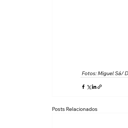
Fotos: Miguel Sá/ 
Posts Relacionados