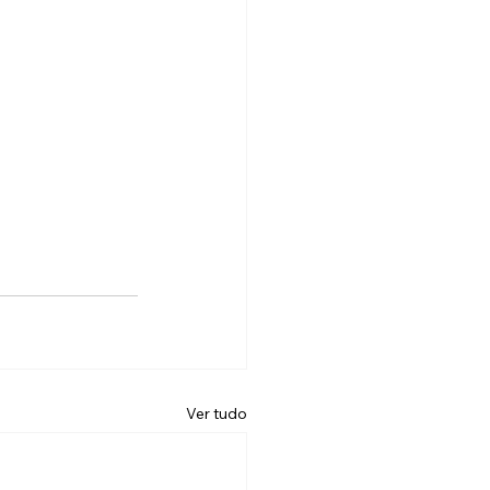
Ver tudo