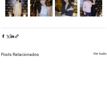
Ver tudo
Posts Relacionados