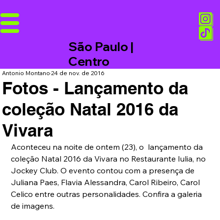
São Paulo |
Centro
Antonio Montano
24 de nov. de 2016
Fotos - Lançamento da
coleção Natal 2016 da
Vivara
Aconteceu na noite de ontem (23), o  lançamento da 
coleção Natal 2016 da Vivara no Restaurante Iulia, no 
Jockey Club. O evento contou com a presença de 
Juliana Paes, Flavia Alessandra, Carol Ribeiro, Carol 
Celico entre outras personalidades. Confira a galeria 
de imagens. 