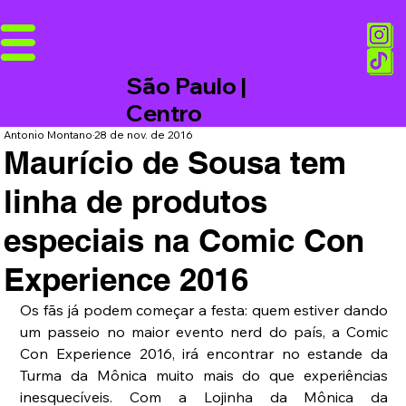
São Paulo |
Centro
Antonio Montano
28 de nov. de 2016
Maurício de Sousa tem
linha de produtos
especiais na Comic Con
Experience 2016
Os fãs já podem começar a festa: quem estiver dando 
um passeio no maior evento nerd do país, a Comic 
Con Experience 2016, irá encontrar no estande da 
Turma da Mônica muito mais do que experiências 
inesquecíveis. Com a Lojinha da Mônica da 