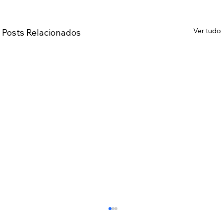
Ver tudo
Posts Relacionados