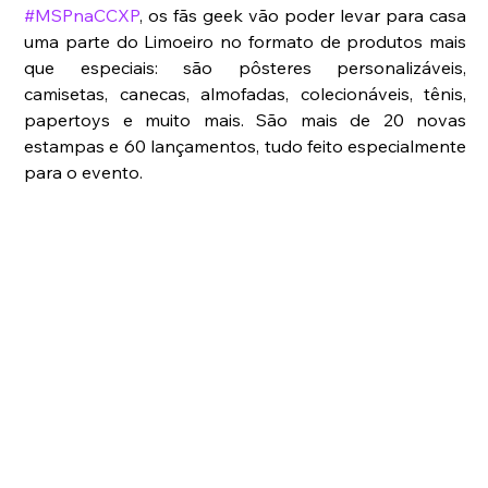
#MSPnaCCXP
, os fãs geek vão poder levar para casa 
uma parte do Limoeiro no formato de produtos mais 
que especiais: são pôsteres personalizáveis, 
camisetas, canecas, almofadas, colecionáveis, tênis, 
papertoys e muito mais. São mais de 20 novas 
estampas e 60 lançamentos, tudo feito especialmente 
para o evento.