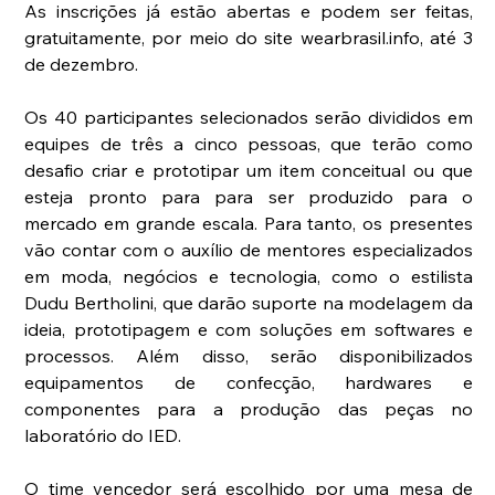
As inscrições já estão abertas e podem ser feitas, 
gratuitamente, por meio do site wearbrasil.info, até 3 
de dezembro.
Os 40 participantes selecionados serão divididos em 
equipes de três a cinco pessoas, que terão como 
desafio criar e prototipar um item conceitual ou que 
esteja pronto para para ser produzido para o 
mercado em grande escala. Para tanto, os presentes 
vão contar com o auxílio de mentores especializados 
em moda, negócios e tecnologia, como o estilista 
Dudu Bertholini, que darão suporte na modelagem da 
ideia, prototipagem e com soluções em softwares e 
processos. Além disso, serão disponibilizados 
equipamentos de confecção, hardwares e 
componentes para a produção das peças no 
laboratório do IED.
O time vencedor será escolhido por uma mesa de 