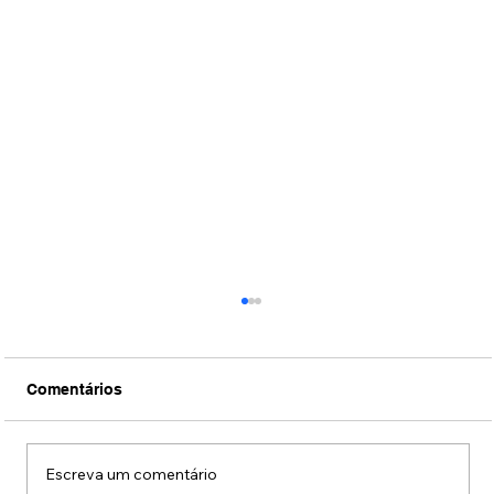
Comentários
Escreva um comentário