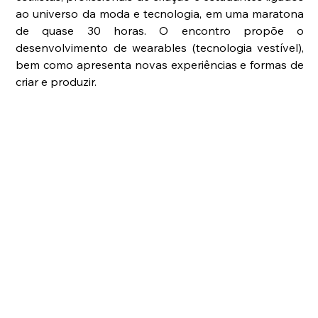
ao universo da moda e tecnologia, em uma maratona 
de quase 30 horas. O encontro propõe o 
desenvolvimento de wearables (tecnologia vestível), 
bem como apresenta novas experiências e formas de 
criar e produzir.