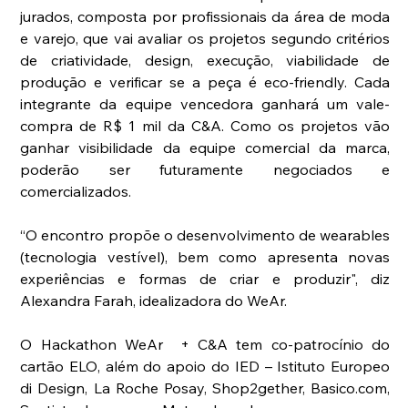
jurados, composta por profissionais da área de moda 
e varejo, que vai avaliar os projetos segundo critérios 
de criatividade, design, execução, viabilidade de 
produção e verificar se a peça é eco-friendly. Cada 
integrante da equipe vencedora ganhará um vale-
compra de R$ 1 mil da C&A. Como os projetos vão 
ganhar visibilidade da equipe comercial da marca, 
poderão ser futuramente negociados e 
comercializados.
“O encontro propõe o desenvolvimento de wearables 
(tecnologia vestível), bem como apresenta novas 
experiências e formas de criar e produzir", diz 
Alexandra Farah, idealizadora do WeAr.
O Hackathon WeAr  + C&A tem co-patrocínio do 
cartão ELO, além do apoio do IED – Istituto Europeo 
di Design, La Roche Posay, Shop2gether, Basico.com, 