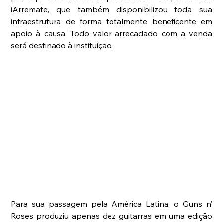
iArremate, que também disponibilizou toda sua 
infraestrutura de forma totalmente beneficente em 
apoio à causa. Todo valor arrecadado com a venda 
será destinado à instituição.
Para sua passagem pela América Latina, o Guns n’ 
Roses produziu apenas dez guitarras em uma edição 