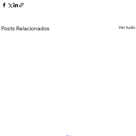
Ver tudo
Posts Relacionados