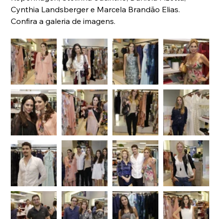
Cynthia Landsberger e Marcela Brandão Elias. 
Confira a galeria de imagens. 