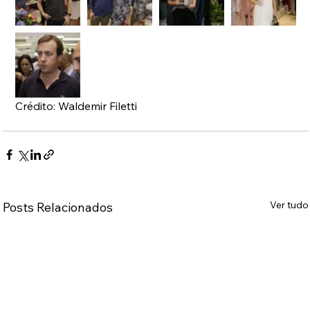
Crédito: Waldemir Filetti
Ver tudo
Posts Relacionados