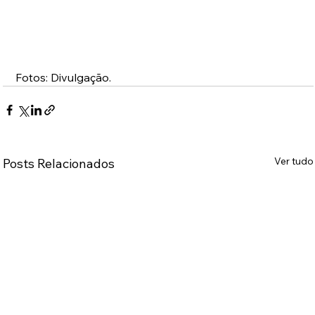
Fotos: Divulgação. 
Ver tudo
Posts Relacionados