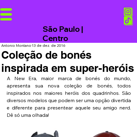
São Paulo |
Centro
Antonio Montano
13 de dez. de 2016
Coleção de bonés
inspirada em super-heróis
A New Era, maior marca de bonés do mundo, 
apresenta sua nova coleção de bonés, todos 
inspirados nos maiores heróis dos quadrinhos. São 
diversos modelos que podem ser uma opção divertida 
e diferente para presentear aquele seu amigo nerd. 
Dê só uma olhada!