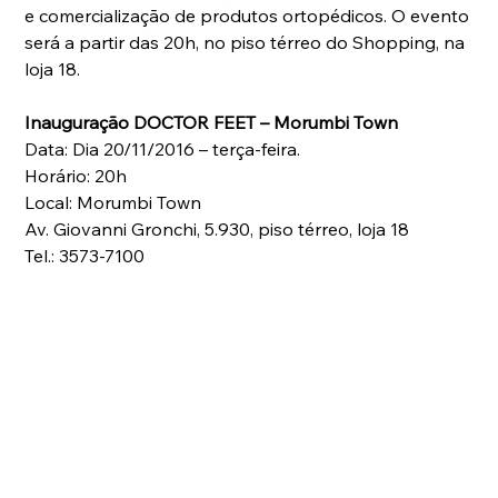
e comercialização de produtos ortopédicos. O evento 
será a partir das 20h, no piso térreo do Shopping, na 
loja 18.
Inauguração DOCTOR FEET – Morumbi Town
Data: Dia 20/11/2016 – terça-feira.
Horário: 20h
Local: Morumbi Town
Av. Giovanni Gronchi, 5.930, piso térreo, loja 18
Tel.: 3573-7100