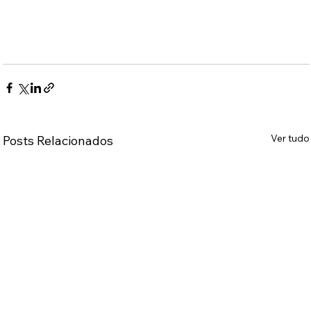
Ver tudo
Posts Relacionados