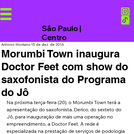
São Paulo |
Centro
Antonio Montano
15 de dez. de 2016
Morumbi Town inaugura
Doctor Feet com show do
saxofonista do Programa
do Jô
Na próxima terça-feira (20), o Morumbi Town terá a 
apresentação do saxofonista, Derico, do sexteto do 
Jô, para inauguração de mais uma operação no 
empreendimento, a Doctor Feet. A rede é 
especializada na prestação de serviços de podologia 