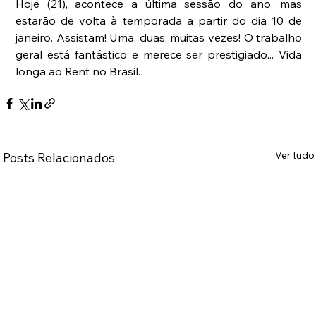
Hoje (21), acontece a última sessão do ano, mas 
estarão de volta à temporada a partir do dia 10 de 
janeiro. Assistam! Uma, duas, muitas vezes! O trabalho 
geral está fantástico e merece ser prestigiado... Vida 
longa ao Rent no Brasil.
Ver tudo
Posts Relacionados