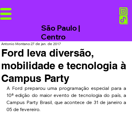
São Paulo |
Centro
Antonio Montano
27 de jan. de 2017
Ford leva diversão,
mobilidade e tecnologia à
Campus Party
A Ford preparou uma programação especial para a 
10ª edição do maior evento de tecnologia do país, a 
Campus Party Brasil, que acontece de 31 de janeiro a 
05 de fevereiro.