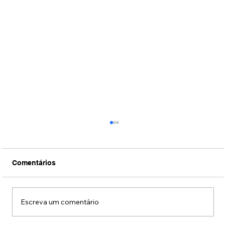
Comentários
Escreva um comentário