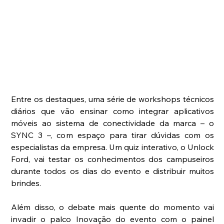
Entre os destaques, uma série de workshops técnicos 
diários que vão ensinar como integrar aplicativos 
móveis ao sistema de conectividade da marca – o 
SYNC 3 –, com espaço para tirar dúvidas com os 
especialistas da empresa. Um quiz interativo, o Unlock 
Ford, vai testar os conhecimentos dos campuseiros 
durante todos os dias do evento e distribuir muitos 
brindes.
Além disso, o debate mais quente do momento vai 
invadir o palco Inovação do evento com o painel 