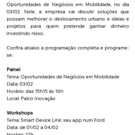
Oportunidades de Negócios em Mobilidade, no dia 
03/02. Nele, a empresa vai discutir soluções que 
possam melhorar o deslocamento urbano e ideias e 
projetos para quem pretende ganhar dinheiro 
investindo nisso.
Confira abaixo a programação completa e programe-
se:
Painel
Tema: Oportunidades de Negócios em Mobilidade
Data: 03/02
Horário: das 15h15 às 16h
Local: Palco Inovação
Workshops
Tema: Smart Device Link: seu app num Ford
Data: de 01/02 a 04/02
Horário: 17h 