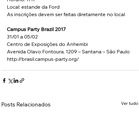
Local: estande da Ford 
As inscrições devem ser feitas diretamente no local
Campus Party Brazil 2017
31/01 a 05/02
Centro de Exposições do Anhembi
Avenida Olavo Fontoura, 1209 – Santana – São Paulo
http://brasil.campus-party.org/
Ver tudo
Posts Relacionados