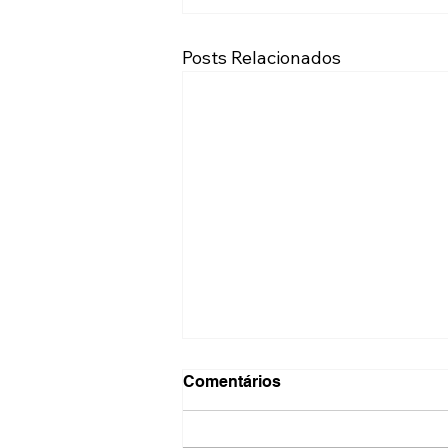
Posts Relacionados
Comentários