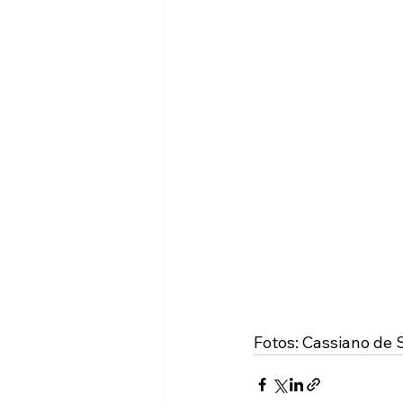
Fotos: Cassiano de