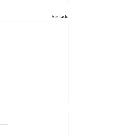
Ver tudo