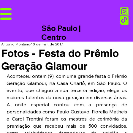
São Paulo |
Centro
Antonio Montano
10 de mar. de 2017
Fotos - Festa do Prêmio
Geração Glamour
Aconteceu ontem (9), com uma grande festa o Prêmio 
Geração Glamour, na Casa Charlô, em São Paulo. O 
evento, que chegou a sua terceira edição, elege os 
maiores talentos da nova geração em diversas áreas.  
A noite especial contou com a presença de 
personalidades como Paulo Gustavo, Fiorella Matheis 
e Carol Trentini foram os mestres de cerimônia da 
premiação que recebeu mais de 500 convidados, 