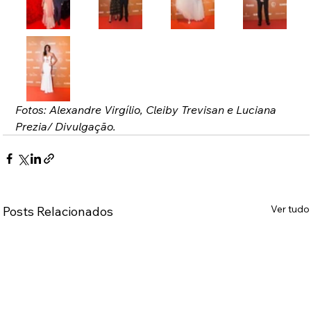
Fotos: Alexandre Virgílio, Cleiby Trevisan e Luciana 
Prezia/ Divulgação.
Ver tudo
Posts Relacionados