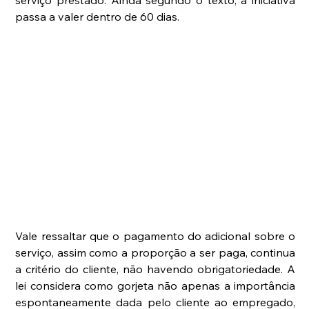
serviço prestado. Ainda segundo o texto, a iniciativa 
passa a valer dentro de 60 dias.
Vale ressaltar que o pagamento do adicional sobre o 
serviço, assim como a proporção a ser paga, continua 
a critério do cliente, não havendo obrigatoriedade. A 
lei considera como gorjeta não apenas a importância 
espontaneamente dada pelo cliente ao empregado, 