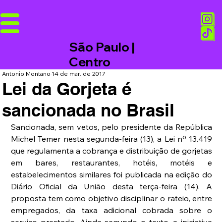
São Paulo |
Centro
Antonio Montano
14 de mar. de 2017
Lei da Gorjeta é
sancionada no Brasil
Sancionada, sem vetos, pelo presidente da República 
Michel Temer nesta segunda-feira (13), a Lei nº 13.419 
que regulamenta a cobrança e distribuição de gorjetas 
em bares, restaurantes, hotéis, motéis e 
estabelecimentos similares foi publicada na edição do 
Diário Oficial da União desta terça-feira (14). A 
proposta tem como objetivo disciplinar o rateio, entre 
empregados, da taxa adicional cobrada sobre o 