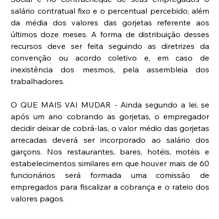
salário contratual fixo e o percentual percebido, além 
da média dos valores das gorjetas referente aos 
últimos doze meses. A forma de distribuição desses 
recursos deve ser feita seguindo as diretrizes da 
convenção ou acordo coletivo e, em caso de 
inexistência dos mesmos, pela assembleia dos 
trabalhadores.
O QUE MAIS VAI MUDAR - Ainda segundo a lei, se 
após um ano cobrando as gorjetas, o empregador 
decidir deixar de cobrá-las, o valor médio das gorjetas 
arrecadas deverá ser incorporado ao salário dos 
garçons. Nos restaurantes, bares, hotéis, motéis e 
estabelecimentos similares em que houver mais de 60 
funcionários será formada uma comissão de 
empregados para fiscalizar a cobrança e o rateio dos 
valores pagos.