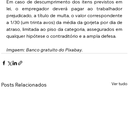
Em caso de descumprimento dos itens previstos em 
lei, o empregador deverá pagar ao trabalhador 
prejudicado, a título de multa, o valor correspondente 
a 1/30 (um trinta avos) da média da gorjeta por dia de 
atraso, limitada ao piso da categoria, assegurados em 
qualquer hipótese o contraditório e a ampla defesa.
Imgaem: Banco gratuito do Pixabay.
Ver tudo
Posts Relacionados