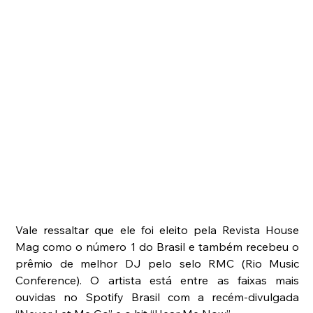
Vale ressaltar que ele foi eleito pela Revista House 
Mag como o número 1 do Brasil e também recebeu o 
prêmio de melhor DJ pelo selo RMC (Rio Music 
Conference). O artista está entre as faixas mais 
ouvidas no Spotify Brasil com a recém-divulgada 