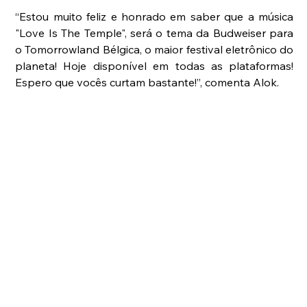
“Estou muito feliz e honrado em saber que a música 
"Love Is The Temple", será o tema da Budweiser para 
o Tomorrowland Bélgica, o maior festival eletrônico do 
planeta! Hoje disponível em todas as plataformas! 
Espero que vocês curtam bastante!”, comenta Alok.