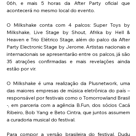
06h, e mais 5 horas da After Party oficial que 
acontecerá no mesmo local do evento.
O Milkshake conta com 4 palcos: Super Toys by 
Milkshake, Live Stage by Shout, Afrika by Hell & 
Heaven e Trio Elétrico Stage, além do palco da After 
Party Electronic Stage by Jerome. Artistas nacionais e 
internacionais se apresentarão entre os palcos, já são 
35 atrações confirmadas e mais revelações ainda 
estão por vir.
O Milkshake é uma realização da Plusnetwork, uma 
das maiores empresas de música eletrônica do país – 
responsável por festivais como o Tomorrowland Brasil 
-, em parceria com a agência B.Fun, dos sócios Cacá 
Ribeiro, Bob Yang e Beto Cintra, que juntos assumem 
a curadoria musical do festival.
Para compor a versão brasileira do festival, Dudu 