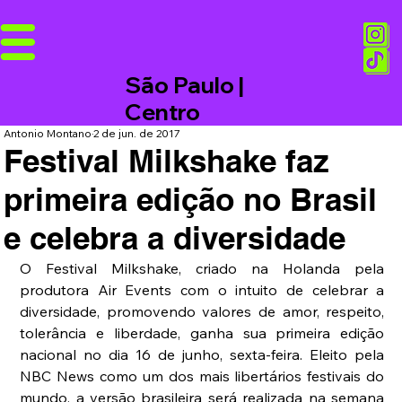
São Paulo |
Centro
Antonio Montano
2 de jun. de 2017
Festival Milkshake faz
primeira edição no Brasil
e celebra a diversidade
O Festival Milkshake, criado na Holanda pela 
produtora Air Events com o intuito de celebrar a 
diversidade, promovendo valores de amor, respeito, 
tolerância e liberdade, ganha sua primeira edição 
nacional no dia 16 de junho, sexta-feira. Eleito pela 
NBC News como um dos mais libertários festivais do 
mundo, a versão brasileira será realizada na semana 