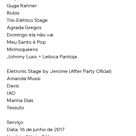
Guga Rahner
Robix 
Trio Elétrico Stage
Agrada Gregos
Domingo ela não vai
Meu Santo é Pop
Minhoqueens
Johnny Luxo + Leiloca Pantoja
Eletronic Stage by Jerome (After Party Oficial)
Amanda Mussi
Davis
IAO
Marina Dias
Tessuto
Serviço
Data: 16 de junho de 2017