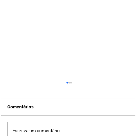
Comentários
Escreva um comentário