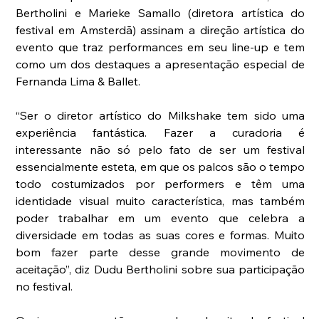
Bertholini e Marieke Samallo (diretora artística do 
festival em Amsterdã) assinam a direção artística do 
evento que traz performances em seu line-up e tem 
como um dos destaques a apresentação especial de 
Fernanda Lima & Ballet.
“Ser o diretor artístico do Milkshake tem sido uma 
experiência fantástica. Fazer a curadoria é 
interessante não só pelo fato de ser um festival 
essencialmente esteta, em que os palcos são o tempo 
todo costumizados por performers e têm uma 
identidade visual muito característica, mas também 
poder trabalhar em um evento que celebra a 
diversidade em todas as suas cores e formas. Muito 
bom fazer parte desse grande movimento de 
aceitação”, diz Dudu Bertholini sobre sua participação 
no festival.