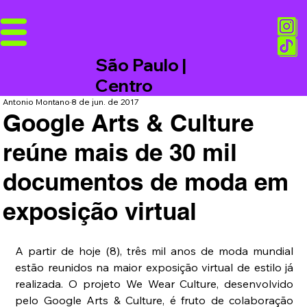
São Paulo |
Centro
Antonio Montano
8 de jun. de 2017
Google Arts & Culture
reúne mais de 30 mil
documentos de moda em
exposição virtual
A partir de hoje (8), três mil anos de moda mundial 
estão reunidos na maior exposição virtual de estilo já 
realizada. O projeto We Wear Culture, desenvolvido 
pelo Google Arts & Culture, é fruto de colaboração 