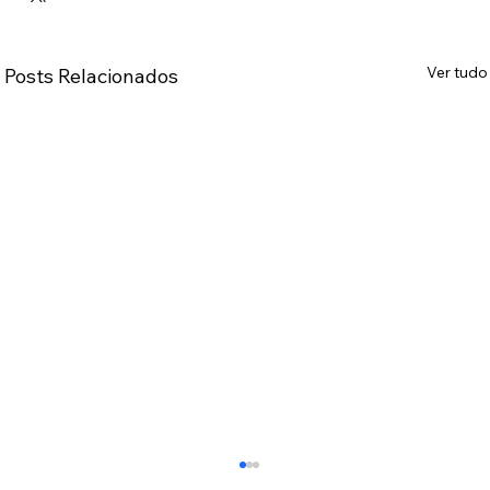
Ver tudo
Posts Relacionados