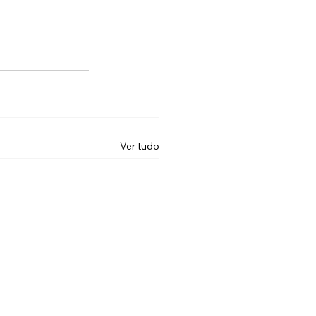
Ver tudo