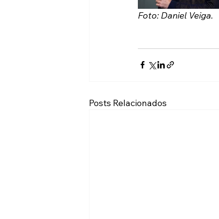
Foto: Daniel Veiga.
Posts Relacionados