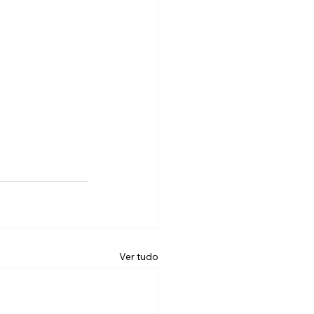
Ver tudo