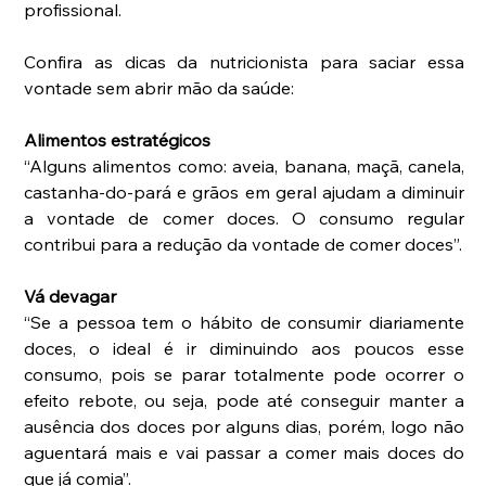
profissional.
Confira as dicas da nutricionista para saciar essa 
vontade sem abrir mão da saúde:
Alimentos estratégicos
“Alguns alimentos como: aveia, banana, maçã, canela, 
castanha-do-pará e grãos em geral ajudam a diminuir 
a vontade de comer doces. O consumo regular 
contribui para a redução da vontade de comer doces”.
Vá devagar 
“Se a pessoa tem o hábito de consumir diariamente 
doces, o ideal é ir diminuindo aos poucos esse 
consumo, pois se parar totalmente pode ocorrer o 
efeito rebote, ou seja, pode até conseguir manter a 
ausência dos doces por alguns dias, porém, logo não 
aguentará mais e vai passar a comer mais doces do 
que já comia”.