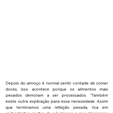
Depois do almoço é normal sentir vontade de comer 
doces, isso acontece porque os alimentos mais 
pesados demoram a ser processados. “Também 
existe outra explicação para essa necessidade. Assim 
que terminamos uma refeição pesada, rica em 