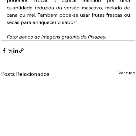
podemos trocar o açúcar refinado por uma 
quantidade reduzida da versão mascavo, melado de 
cana ou mel. Também pode-se usar frutas frescas ou 
secas para enriquecer o sabor”.
Foto: banco de imagens gratuito do Pixabay.
Ver tudo
Posts Relacionados