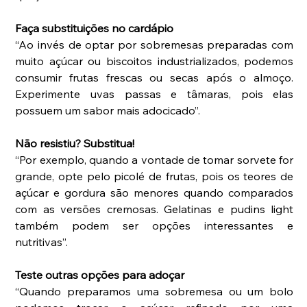
Faça substituições no cardápio 
“Ao invés de optar por sobremesas preparadas com 
muito açúcar ou biscoitos industrializados, podemos 
consumir frutas frescas ou secas após o almoço. 
Experimente uvas passas e tâmaras, pois elas 
possuem um sabor mais adocicado”.
Não resistiu? Substitua! 
“Por exemplo, quando a vontade de tomar sorvete for 
grande, opte pelo picolé de frutas, pois os teores de 
açúcar e gordura são menores quando comparados 
com as versões cremosas. Gelatinas e pudins light 
também podem ser opções interessantes e 
nutritivas”.
Teste outras opções para adoçar
“Quando preparamos uma sobremesa ou um bolo 