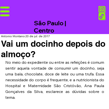
São Paulo |
Centro
Antonio Montano
20 de jul. de 2017
Vai um docinho depois do
almoço?
No meio do expediente ou entre as refeições é comum 
sentir aquela vontade de consumir um docinho, seja 
uma bala, chocolate, doce de leite ou uma trufa. Essa 
necessidade do corpo é frequente, e a nutricionista do 
Hospital e Maternidade São Cristóvão, Ana Paula 
Gonçalves da Silva, esclarece as dúvidas sobre o 
tema.