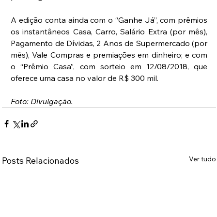
A edição conta ainda com o “Ganhe Já”, com prêmios 
os instantâneos Casa, Carro, Salário Extra (por mês), 
Pagamento de Dívidas, 2 Anos de Supermercado (por 
mês), Vale Compras e premiações em dinheiro; e com 
o “Prêmio Casa”, com sorteio em 12/08/2018, que 
oferece uma casa no valor de R$ 300 mil. 
Foto: Divulgação.
Ver tudo
Posts Relacionados