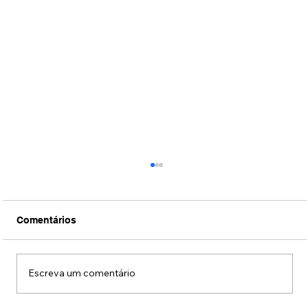
Comentários
Escreva um comentário