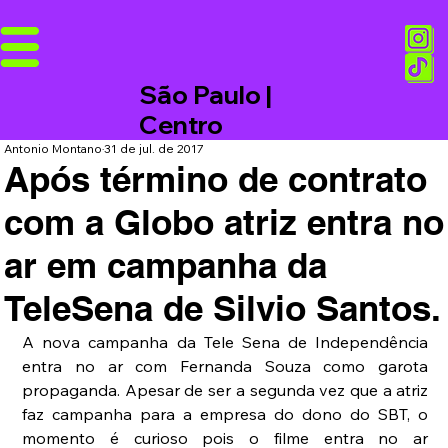
São Paulo |
Centro
Antonio Montano
31 de jul. de 2017
Após término de contrato
com a Globo atriz entra no
ar em campanha da
TeleSena de Silvio Santos.
A nova campanha da Tele Sena de Independência 
entra no ar com Fernanda Souza como garota 
propaganda. Apesar de ser a segunda vez que a atriz 
faz campanha para a empresa do dono do SBT, o 
momento é curioso pois o filme entra no ar 