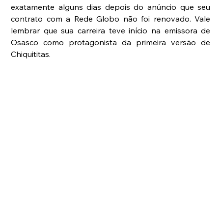
exatamente alguns dias depois do anúncio que seu 
contrato com a Rede Globo não foi renovado. Vale 
lembrar que sua carreira teve início na emissora de 
Osasco como protagonista da primeira versão de 
Chiquititas.