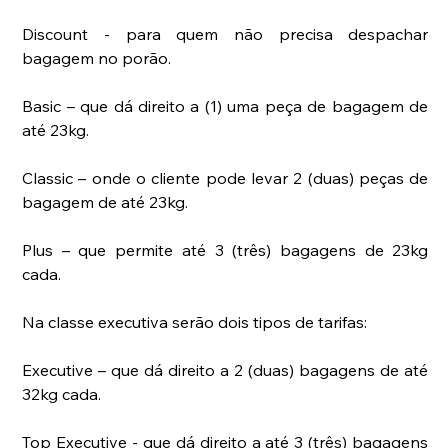
Discount - para quem não precisa despachar 
bagagem no porão.
Basic – que dá direito a (1) uma peça de bagagem de 
até 23kg.
Classic – onde o cliente pode levar 2 (duas) peças de 
bagagem de até 23kg.
Plus – que permite até 3 (três) bagagens de 23kg 
cada.  
Na classe executiva serão dois tipos de tarifas:
Executive – que dá direito a 2 (duas) bagagens de até 
32kg cada.
Top Executive - que dá direito a até 3 (três) bagagens 