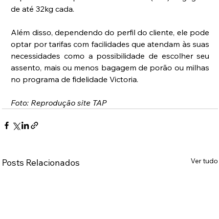
de até 32kg cada.
Além disso, dependendo do perfil do cliente, ele pode 
optar por tarifas com facilidades que atendam às suas 
necessidades como a possibilidade de escolher seu 
assento, mais ou menos bagagem de porão ou milhas 
no programa de fidelidade Victoria.
Foto: Reprodução site TAP
Ver tudo
Posts Relacionados