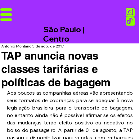
São Paulo |
Centro
Antonio Montano
5 de ago. de 2017
TAP anuncia novas
classes tarifárias e
políticas de bagagem
Aos poucos as companhias aéreas vão apresentando 
seus formatos de cobranças para se adequar à nova 
legislação brasileira para o transporte de bagagem, 
no entanto ainda não é possível afirmar se os efeitos 
das mudanças terão efeito positivo ou negativo no 
bolso do passageiro. A partir de 01 de agosto, a TAP 
passou a disponibilizar para vendas, com embarques 