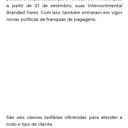
a partir de 01 de setembro, suas Intercontinental 
Branded Fares. Com isso também entraram em vigor 
novas políticas de franquias de bagagens.
São seis classes tarifárias oferecidas para atender a 
todo o tipo de cliente: 