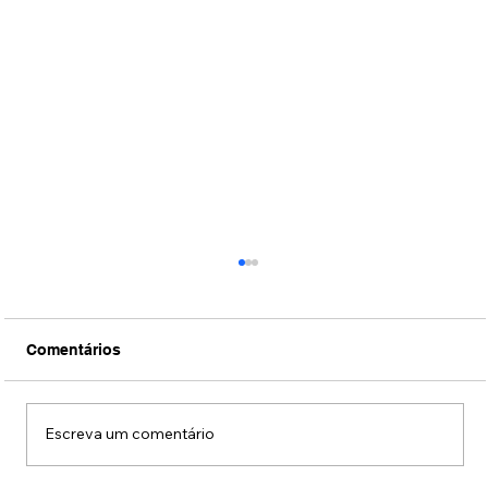
Comentários
Escreva um comentário