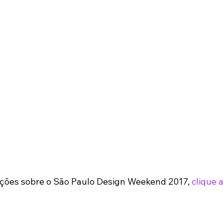
ações sobre o São Paulo Design Weekend 2017, 
clique 