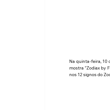
Na quinta-feira, 10 
mostra “Zodiax by F
nos 12 signos do Zo