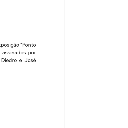
posição “Ponto 
 assinados por 
 Diedro e José 