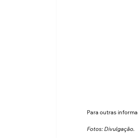
Para outras inform
Fotos: Divulgação.