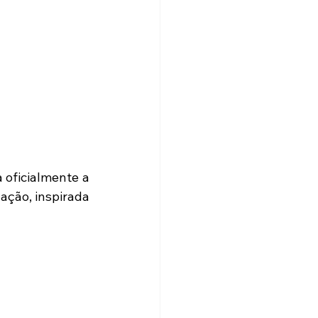
 oficialmente a 
ação, inspirada 