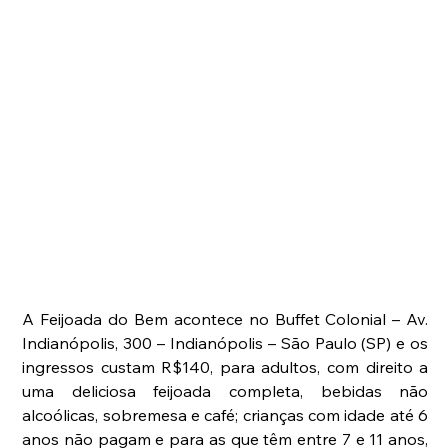
A Feijoada do Bem acontece no Buffet Colonial – Av. 
Indianópolis, 300 – Indianópolis – São Paulo (SP) e os 
ingressos custam R$140, para adultos, com direito a 
uma deliciosa feijoada completa, bebidas não 
alcoólicas, sobremesa e café; crianças com idade até 6 
anos não pagam e para as que têm entre 7 e 11 anos, 