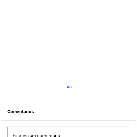
Comentários
Escreva um comentário