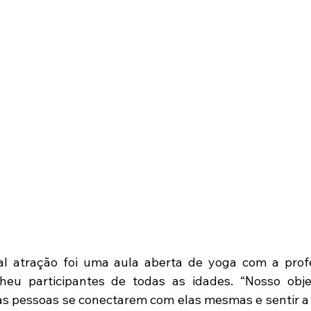
pal atração foi uma aula aberta de yoga com a prof
heu participantes de todas as idades. “Nosso objet
s pessoas se conectarem com elas mesmas e sentir a 