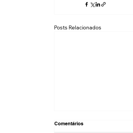
Posts Relacionados
Comentários