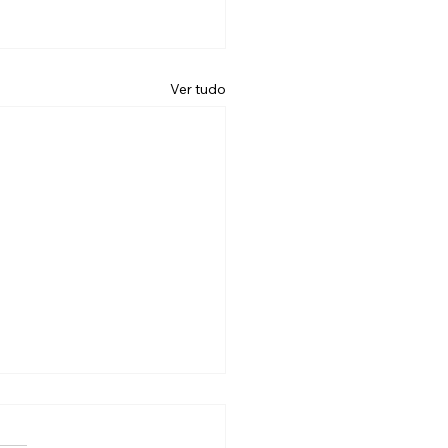
Ver tudo