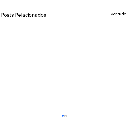
Ver tudo
Posts Relacionados