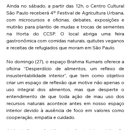
Ainda no sábado, a partir das 12h, o Centro Cultural 
São Paulo receberá 4º Festival de Agricultura Urbana, 
com microcursos e oficinas, debates, exposições e 
mutirão para plantio de mudas e trocas de sementes 
na Horta do CCSP. O local abriga uma feira 
gastronômica com comidas naturais, quitutes veganos 
e receitas de refugiados que moram em São Paulo.
No domingo (27), o espaço Brahma Kumaris oferece a 
oficina “Desperdício de alimentos, um reflexo de 
insustentabilidade interior”, que tem como objetivo 
criar um espaço de reflexão que motive não apenas o 
uso integral dos alimentos, mas que desperte o 
entendimento de que toda ação de mau uso dos 
recursos naturais acontece antes em nosso espaço 
interior devido à ausência de foco em valores como 
cooperação, empatia e cuidado. 