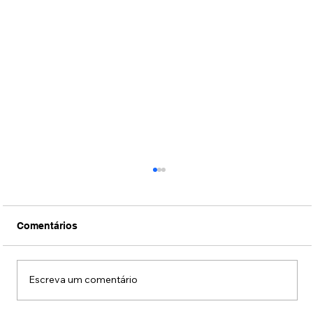
Comentários
Escreva um comentário