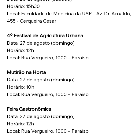
Horário: 15h30
Local: Faculdade de Medicina da USP - Av. Dr. Arnaldo, 
455 - Cerqueira Cesar
4º Festival de Agricultura Urbana
Data: 27 de agosto (domingo)
Horário: 12h
Local: Rua Vergueiro, 1000 – Paraíso
Mutirão na Horta
Data: 27 de agosto (domingo)
Horário: 10h
Local: Rua Vergueiro, 1000 – Paraíso
Feira Gastronômica
Data: 27 de agosto (domingo)
Horário: 12h
Local: Rua Vergueiro, 1000 – Paraíso