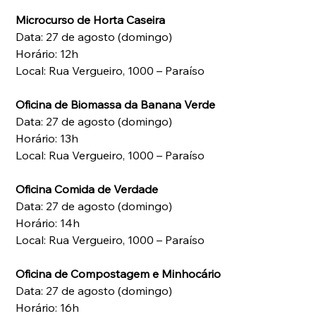
Microcurso de Horta Caseira
Data: 27 de agosto (domingo)
Horário: 12h
Local: Rua Vergueiro, 1000 – Paraíso
Oficina de Biomassa da Banana Verde
Data: 27 de agosto (domingo)
Horário: 13h
Local: Rua Vergueiro, 1000 – Paraíso
Oficina Comida de Verdade
Data: 27 de agosto (domingo)
Horário: 14h
Local: Rua Vergueiro, 1000 – Paraíso
Oficina de Compostagem e Minhocário
Data: 27 de agosto (domingo)
Horário: 16h