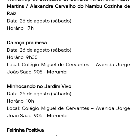
Martins / Alexandre Carvalho do Nambu Cozinha de 
Raiz
Data: 26 de agosto (sábado)
Horário: 17h
Da roça pra mesa
Data: 26 de agosto (sábado)
Horário: 9h30
Local: Colégio Miguel de Cervantes – Avenida Jorge 
João Saad, 905 - Morumbi
Minhocando no Jardim Vivo
Data: 26 de agosto (sábado)
Horário: 10h
Local: Colégio Miguel de Cervantes – Avenida Jorge 
João Saad, 905 - Morumbi
Feirinha Positiv.a