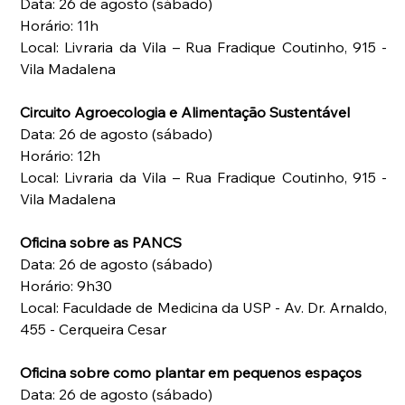
Data: 26 de agosto (sábado)
Horário: 11h
Local: Livraria da Vila – Rua Fradique Coutinho, 915 -
Vila Madalena
Circuito Agroecologia e Alimentação Sustentável
Data: 26 de agosto (sábado)
Horário: 12h
Local: Livraria da Vila – Rua Fradique Coutinho, 915 -
Vila Madalena
Oficina sobre as PANCS
Data: 26 de agosto (sábado)
Horário: 9h30
Local: Faculdade de Medicina da USP - Av. Dr. Arnaldo, 
455 - Cerqueira Cesar
Oficina sobre como plantar em pequenos espaços
Data: 26 de agosto (sábado)