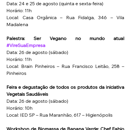
Data: 24 e 25 de agosto (quinta e sexta-feira)
Horário: 11h
Local: Casa Orgânica – Rua Fidalga, 346 – Vila 
Madalena
Palestra: Ser Vegano no mundo atual 
#VireSuaEmpresa
Data: 26 de agosto (sábado)
Horário: 11h
Local: Brain Pinheiros – Rua Francisco Leitão, 258 – 
Pinheiros
Feira e degustação de todos os produtos da iniciativa 
Vegetais Saudáveis
Data: 26 de agosto (sábado)
Horário: 10h
Local: IED SP – Rua Maranhão, 617 – Higienópolis
Workshop de Biomassa de Banana Verde: Chef Fabio 