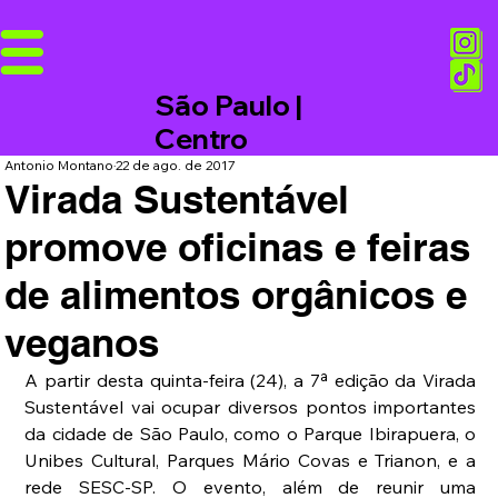
São Paulo |
Centro
Antonio Montano
22 de ago. de 2017
Virada Sustentável
promove oficinas e feiras
de alimentos orgânicos e
veganos
A partir desta quinta-feira (24), a 7ª edição da Virada 
Sustentável vai ocupar diversos pontos importantes 
da cidade de São Paulo, como o Parque Ibirapuera, o 
Unibes Cultural, Parques Mário Covas e Trianon, e a 
rede SESC-SP. O evento, além de reunir uma 