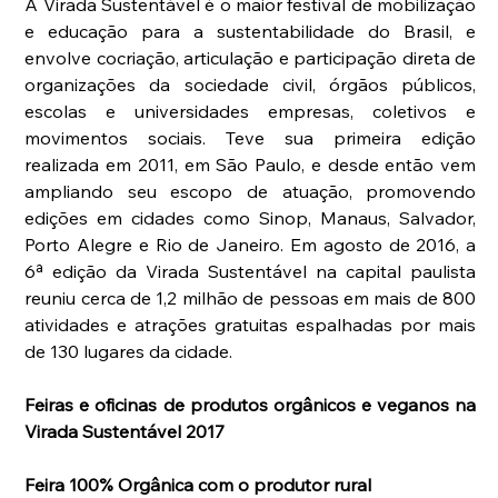
A Virada Sustentável é o maior festival de mobilização 
e educação para a sustentabilidade do Brasil, e 
envolve cocriação, articulação e participação direta de 
organizações da sociedade civil, órgãos públicos, 
escolas e universidades empresas, coletivos e 
movimentos sociais. Teve sua primeira edição 
realizada em 2011, em São Paulo, e desde então vem 
ampliando seu escopo de atuação, promovendo 
edições em cidades como Sinop, Manaus, Salvador, 
Porto Alegre e Rio de Janeiro. Em agosto de 2016, a 
6ª edição da Virada Sustentável na capital paulista 
reuniu cerca de 1,2 milhão de pessoas em mais de 800 
atividades e atrações gratuitas espalhadas por mais 
de 130 lugares da cidade.
Feiras e oficinas de produtos orgânicos e veganos na 
Virada Sustentável 2017
Feira 100% Orgânica com o produtor rural