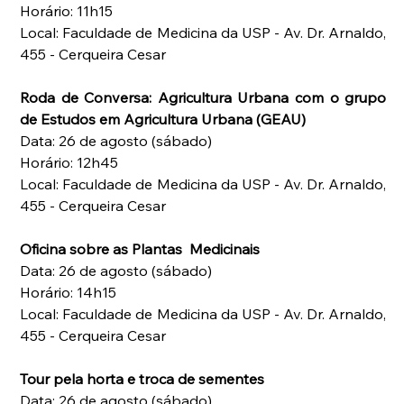
Horário: 11h15
Local: Faculdade de Medicina da USP - Av. Dr. Arnaldo, 
455 - Cerqueira Cesar
Roda de Conversa: Agricultura Urbana com o grupo 
de Estudos em Agricultura Urbana (GEAU)
Data: 26 de agosto (sábado)
Horário: 12h45
Local: Faculdade de Medicina da USP - Av. Dr. Arnaldo, 
455 - Cerqueira Cesar
Oficina sobre as Plantas  Medicinais
Data: 26 de agosto (sábado)
Horário: 14h15
Local: Faculdade de Medicina da USP - Av. Dr. Arnaldo, 
455 - Cerqueira Cesar
Tour pela horta e troca de sementes
Data: 26 de agosto (sábado)