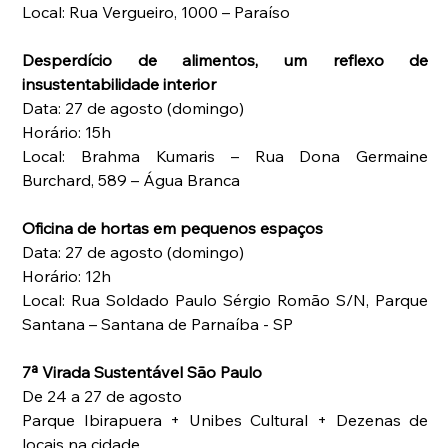
Local: Rua Vergueiro, 1000 – Paraíso
Desperdício de alimentos, um reflexo de 
insustentabilidade interior
Data: 27 de agosto (domingo)
Horário: 15h
Local: Brahma Kumaris – Rua Dona Germaine 
Burchard, 589 – Água Branca
Oficina de hortas em pequenos espaços
Data: 27 de agosto (domingo)
Horário: 12h
Local: Rua Soldado Paulo Sérgio Romão S/N, Parque 
Santana – Santana de Parnaíba - SP
7ª Virada Sustentável São Paulo
De 24 a 27 de agosto
Parque Ibirapuera + Unibes Cultural + Dezenas de 
locais na cidade