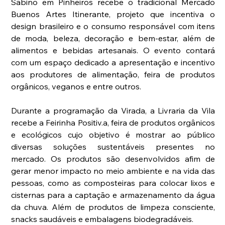
Sabino em Pinheiros recebe o tradicional Mercado 
Buenos Artes Itinerante, projeto que incentiva o 
design brasileiro e o consumo responsável com itens 
de moda, beleza, decoração e bem-estar, além de 
alimentos e bebidas artesanais. O evento contará 
com um espaço dedicado a apresentação e incentivo 
aos produtores de alimentação, feira de produtos 
orgânicos, veganos e entre outros.
Durante a programação da Virada, a Livraria da Vila 
recebe a Feirinha Positiv.a, feira de produtos orgânicos 
e ecológicos cujo objetivo é mostrar ao público 
diversas soluções sustentáveis presentes no 
mercado. Os produtos são desenvolvidos afim de 
gerar menor impacto no meio ambiente e na vida das 
pessoas, como as composteiras para colocar lixos e 
cisternas para a captação e armazenamento da água 
da chuva. Além de produtos de limpeza consciente, 
snacks saudáveis e embalagens biodegradáveis.