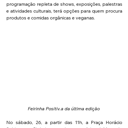
programação repleta de shows, exposições, palestras 
e atividades culturais, terá opções para quem procura 
produtos e comidas orgânicas e veganas.
Feirinha Positiv.a da última edição 
No sábado, 26, a partir das 11h, a Praça Horácio 