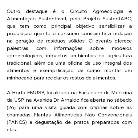
Outro destaque é o Circuito Agroecologia e 
Alimentação Sustentável, pelo Projeto SustentABC, 
que tem como principal objetivo sensibilizar a 
população quanto o consumo consciente a redução 
na geração de resíduos sólidos. O evento oferece 
palestras com informações sobre modelos 
agroecológicos, impactos ambientais da agricultura 
tradicional, além de uma oficina de uso integral dos 
alimentos e exemplificação de como montar um 
minhocário para reciclar os restos de alimentos.
A Horta FMUSP, localizada na Faculdade de Medicina 
da USP, na Avenida Dr. Arnaldo fica aberta no sábado 
(26) para uma visita guiada com oficinas sobre as 
chamadas Plantas Alimentícias Não Convencionais 
(PANCS) e degustação de pratos preparados com 
elas.