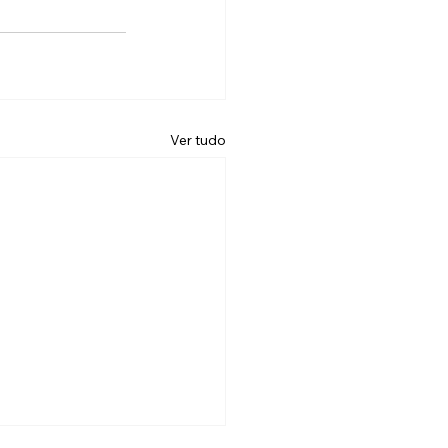
Ver tudo