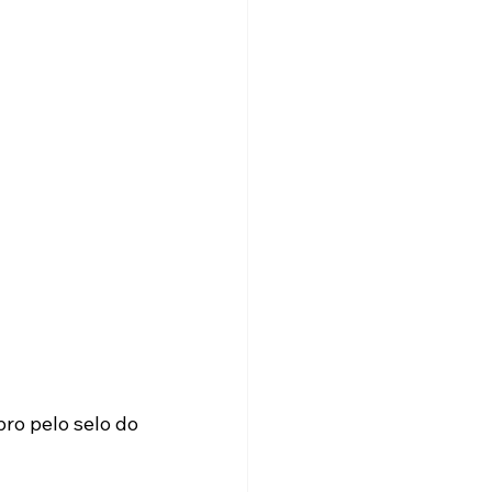
ro pelo selo do 