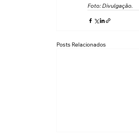
Foto: Divulgação.
Posts Relacionados