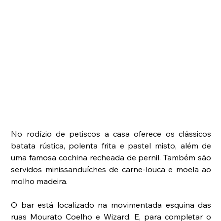
No rodízio de petiscos a casa oferece os clássicos 
batata rústica, polenta frita e pastel misto, além de 
uma famosa cochina recheada de pernil. Também são 
servidos minissanduíches de carne-louca e moela ao 
molho madeira.
O bar está localizado na movimentada esquina das 
ruas Mourato Coelho e Wizard. E, para completar o 