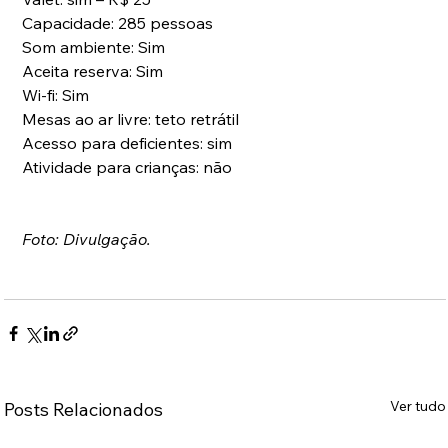
Capacidade: 285 pessoas
Som ambiente: Sim
Aceita reserva: Sim
Wi-fi: Sim
Mesas ao ar livre: teto retrátil
Acesso para deficientes: sim
Atividade para crianças: não
Foto: Divulgação.
Ver tudo
Posts Relacionados