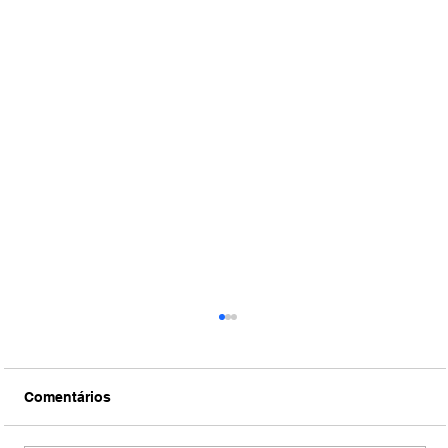
Comentários