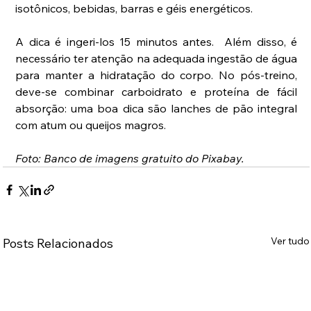
isotônicos, bebidas, barras e géis energéticos.
A dica é ingeri-los 15 minutos antes.  Além disso, é 
necessário ter atenção na adequada ingestão de água 
para manter a hidratação do corpo. No pós-treino, 
deve-se combinar carboidrato e proteína de fácil 
absorção: uma boa dica são lanches de pão integral 
com atum ou queijos magros.
Foto: Banco de imagens gratuito do Pixabay.
Ver tudo
Posts Relacionados