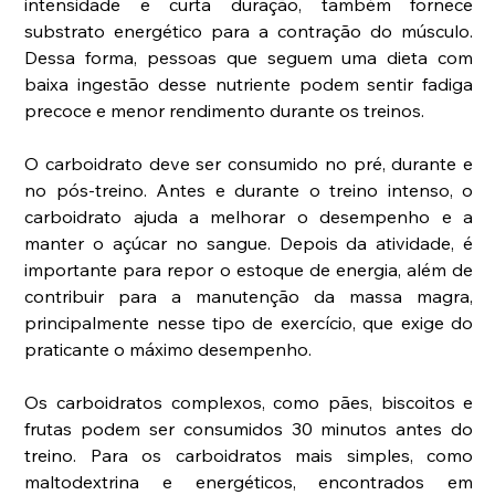
intensidade e curta duração, também fornece 
substrato energético para a contração do músculo. 
Dessa forma, pessoas que seguem uma dieta com 
baixa ingestão desse nutriente podem sentir fadiga 
precoce e menor rendimento durante os treinos.
O carboidrato deve ser consumido no pré, durante e 
no pós-treino. Antes e durante o treino intenso, o 
carboidrato ajuda a melhorar o desempenho e a 
manter o açúcar no sangue. Depois da atividade, é 
importante para repor o estoque de energia, além de 
contribuir para a manutenção da massa magra, 
principalmente nesse tipo de exercício, que exige do 
praticante o máximo desempenho.
Os carboidratos complexos, como pães, biscoitos e 
frutas podem ser consumidos 30 minutos antes do 
treino. Para os carboidratos mais simples, como 
maltodextrina e energéticos, encontrados em 