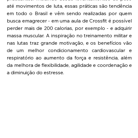
até movimentos de luta, essas práticas são tendência 
em todo o Brasil e vêm sendo realizadas por quem 
busca emagrecer - em uma aula de Crossfit é possível 
perder mais de 200 calorias, por exemplo - e adquirir 
massa muscular. A inspiração no treinamento militar e 
nas lutas traz grande motivação, e os benefícios vão 
de um melhor condicionamento cardiovascular e 
respiratório ao aumento da força e resistência, além 
da melhora de flexibilidade, agilidade e coordenação e 
a diminuição do estresse.