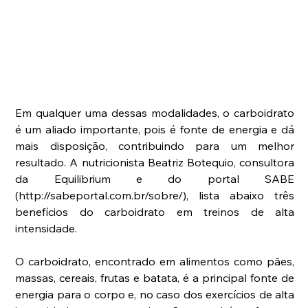
Em qualquer uma dessas modalidades, o carboidrato 
é um aliado importante, pois é fonte de energia e dá 
mais disposição, contribuindo para um melhor 
resultado. A nutricionista Beatriz Botequio, consultora 
da Equilibrium e do portal SABE 
(http://sabeportal.com.br/sobre/), lista abaixo três 
benefícios do carboidrato em treinos de alta 
intensidade.
O carboidrato, encontrado em alimentos como pães, 
massas, cereais, frutas e batata, é a principal fonte de 
energia para o corpo e, no caso dos exercícios de alta 