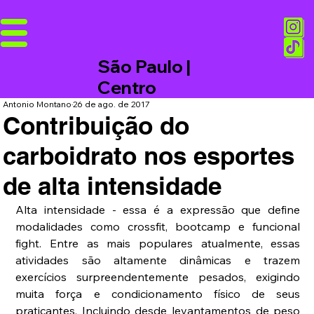
São Paulo |
Centro
Antonio Montano
26 de ago. de 2017
Contribuição do
carboidrato nos esportes
de alta intensidade
Alta intensidade - essa é a expressão que define 
modalidades como crossfit, bootcamp e funcional 
fight. Entre as mais populares atualmente, essas 
atividades são altamente dinâmicas e trazem 
exercícios surpreendentemente pesados, exigindo 
muita força e condicionamento físico de seus 
praticantes. Incluindo desde levantamentos de peso 