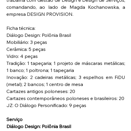
comandando, ao lado de Magda Kochanowska, a 
empresa DESIGN PROVISION.
Ficha técnica:
Diálogo Design: Polônia Brasil
Mobiliário: 3 peças
Cerâmica: 5 peças
Vidro: 4 peças
Tradição: 1 tapeçaria; 1 projeto de máscaras metálicas; 
1 banco; 1 poltrona; 1 tapeçaria
Inovação: 2 cadeiras metálicas; 3 espelhos em FiDU 
(metal); 2 bancos; 1 centro de mesa
Cartazes antigos poloneses: 20
Cartazes contemporâneos poloneses e brasileiros: 20
JZ: O Diálogo Personificado: 9 peças
Serviço
Diálogo Design: Polônia Brasil