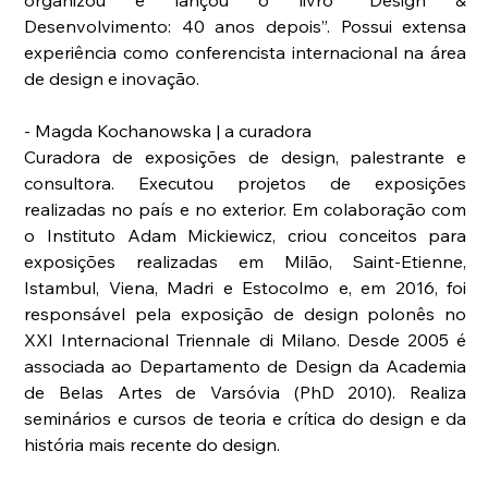
Desenvolvimento: 40 anos depois”. Possui extensa 
experiência como conferencista internacional na área 
de design e inovação.
- Magda Kochanowska | a curadora
Curadora de exposições de design, palestrante e 
consultora. Executou projetos de exposições 
realizadas no país e no exterior. Em colaboração com 
o Instituto Adam Mickiewicz, criou conceitos para 
exposições realizadas em Milão, Saint-Etienne, 
Istambul, Viena, Madri e Estocolmo e, em 2016, foi 
responsável pela exposição de design polonês no 
XXI Internacional Triennale di Milano. Desde 2005 é 
associada ao Departamento de Design da Academia 
de Belas Artes de Varsóvia (PhD 2010). Realiza 
seminários e cursos de teoria e crítica do design e da 
história mais recente do design.