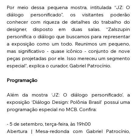
Por meio dessa pequena mostra, intitulada “JZ: O 
diálogo personificado", os visitantes poderão 
conhecer com riqueza de detalhes do trabalho do 
designer, disposto em duas salas. “Zalszupin 
personifica o diálogo que buscamos para representar 
a exposição como um todo. Reunimos um pequeno, 
mas significativo - quase icônico - conjunto de nove 
peças projetadas por ele. Isso mereceu um segmento 
especial”, explica o curador, Gabriel Patrocínio.
Programação
Além da mostra ‘JZ: O diálogo personificado’, a 
exposição ‘Diálogo Design: Polônia Brasil’ possui uma 
programação especial no MCB. Confira:
- 5 de setembro, terça-feira, às 19h00
Abertura | Mesa-redonda com Gabriel Patrocínio, 