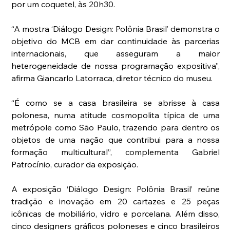
por um coquetel, às 20h30.
“A mostra ‘Diálogo Design: Polônia Brasil’ demonstra o 
objetivo do MCB em dar continuidade às parcerias 
internacionais, que asseguram a maior 
heterogeneidade de nossa programação expositiva”, 
afirma Giancarlo Latorraca, diretor técnico do museu.
“É como se a casa brasileira se abrisse à casa 
polonesa, numa atitude cosmopolita típica de uma 
metrópole como São Paulo, trazendo para dentro os 
objetos de uma nação que contribui para a nossa 
formação multicultural”, complementa Gabriel 
Patrocínio, curador da exposição.
A exposição ‘Diálogo Design: Polônia Brasil’ reúne 
tradição e inovação em 20 cartazes e 25 peças 
icônicas de mobiliário, vidro e porcelana. Além disso, 
cinco designers gráficos poloneses e cinco brasileiros 