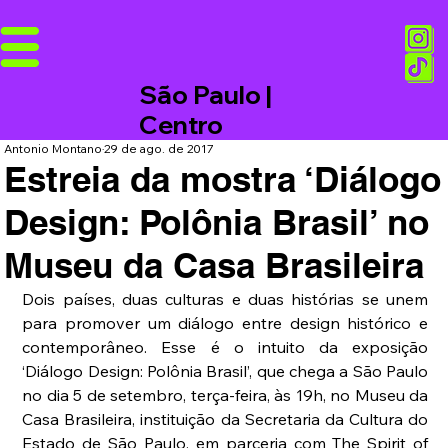
São Paulo |
Centro
Antonio Montano
29 de ago. de 2017
Estreia da mostra ‘Diálogo
Design: Polônia Brasil’ no
Museu da Casa Brasileira
Dois países, duas culturas e duas histórias se unem 
para promover um diálogo entre design histórico e 
contemporâneo. Esse é o intuito da exposição 
‘Diálogo Design: Polônia Brasil’, que chega a São Paulo 
no dia 5 de setembro, terça-feira, às 19h, no Museu da 
Casa Brasileira, instituição da Secretaria da Cultura do 
Estado de São Paulo, em parceria com The Spirit of 