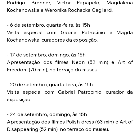
Rodrigo Brenner, Victor Papapelo, Magdalena 
Kochanowska e Weronika Rochacka Gagliardi.
- 6 de setembro, quarta-feira, às 15h
Visita especial com Gabriel Patrocínio e Magda 
Kochanowska, curadores da exposição.
- 17 de setembro, domingo, às 15h
Apresentação dos filmes Neon (52 min) e Art of 
Freedom (70 min), no terraço do museu.
- 20 de setembro, quarta-feira, às 15h
Visita especial com Gabriel Patrocínio, curador da 
exposição.
- 24 de setembro, domingo, às 15h
Apresentação dos filmes Polish dress (63 min) e Art of 
Disappearing (52 min), no terraço do museu.