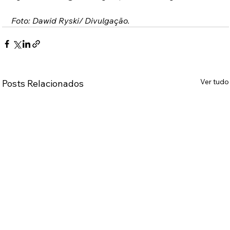
Foto: Dawid Ryski/ Divulgação.
Ver tudo
Posts Relacionados