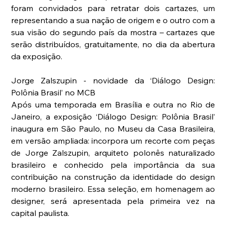
foram convidados para retratar dois cartazes, um 
representando a sua nação de origem e o outro com a 
sua visão do segundo país da mostra – cartazes que 
serão distribuídos, gratuitamente, no dia da abertura 
da exposição.
Jorge Zalszupin - novidade da ‘Diálogo Design: 
Polônia Brasil’ no MCB
Após uma temporada em Brasília e outra no Rio de 
Janeiro, a exposição ‘Diálogo Design: Polônia Brasil’ 
inaugura em São Paulo, no Museu da Casa Brasileira, 
em versão ampliada: incorpora um recorte com peças 
de Jorge Zalszupin, arquiteto polonês naturalizado 
brasileiro e conhecido pela importância da sua 
contribuição na construção da identidade do design 
moderno brasileiro. Essa seleção, em homenagem ao 
designer, será apresentada pela primeira vez na 
capital paulista.