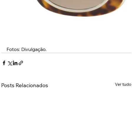
Fotos: Divulgação.
Ver tudo
Posts Relacionados