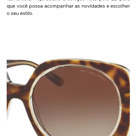
que você possa acompanhar as novidades e escolher 
o seu estilo.