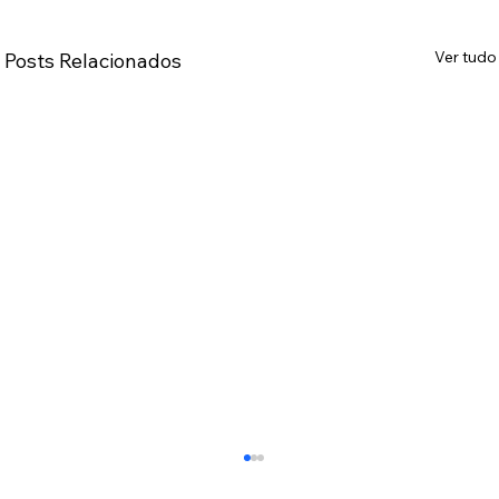
Ver tudo
Posts Relacionados