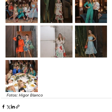
Fotos: Higor Blanco