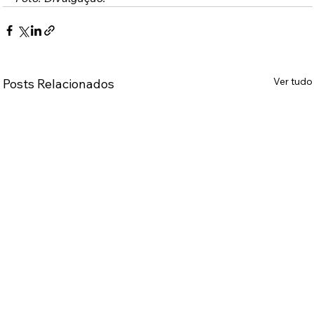
Ver tudo
Posts Relacionados