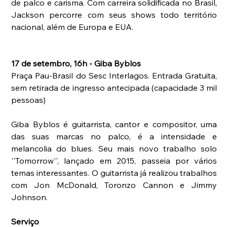
de palco e carisma. Com carreira solidificada no Brasil, 
Jackson percorre com seus shows todo território 
nacional, além de Europa e EUA.  
17 de setembro, 16h - Giba Byblos
Praça Pau-Brasil do Sesc Interlagos. Entrada Gratuita, 
sem retirada de ingresso antecipada (capacidade 3 mil 
pessoas)
Giba Byblos é guitarrista, cantor e compositor, uma 
das suas marcas no palco, é a intensidade e 
melancolia do blues. Seu mais novo trabalho solo 
''Tomorrow'', lançado em 2015, passeia por vários 
temas interessantes. O guitarrista já realizou trabalhos 
com Jon McDonald, Toronzo Cannon e Jimmy 
Johnson.
Serviço