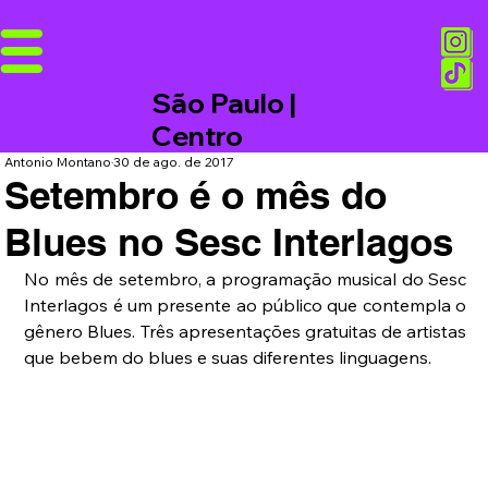
São Paulo |
Centro
Antonio Montano
30 de ago. de 2017
Setembro é o mês do
Blues no Sesc Interlagos
No mês de setembro, a programação musical do Sesc 
Interlagos é um presente ao público que contempla o 
gênero Blues. Três apresentações gratuitas de artistas 
que bebem do blues e suas diferentes linguagens.  