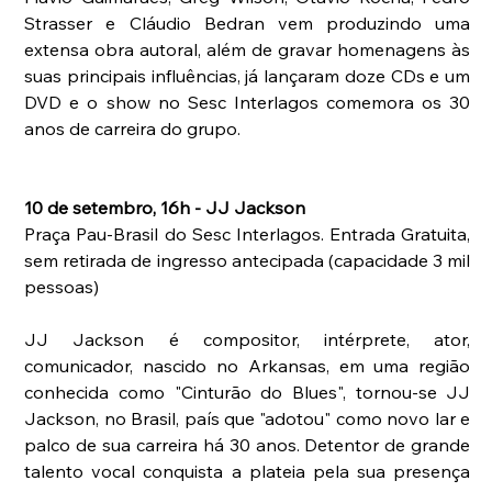
Strasser e Cláudio Bedran vem produzindo uma 
extensa obra autoral, além de gravar homenagens às 
suas principais influências, já lançaram doze CDs e um 
DVD e o show no Sesc Interlagos comemora os 30 
anos de carreira do grupo.
10 de setembro, 16h - JJ Jackson
Praça Pau-Brasil do Sesc Interlagos. Entrada Gratuita, 
sem retirada de ingresso antecipada (capacidade 3 mil 
pessoas)
JJ Jackson é compositor, intérprete, ator, 
comunicador, nascido no Arkansas, em uma região 
conhecida como "Cinturão do Blues", tornou-se JJ 
Jackson, no Brasil, país que "adotou" como novo lar e 
palco de sua carreira há 30 anos. Detentor de grande 
talento vocal conquista a plateia pela sua presença 