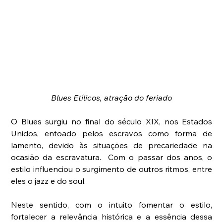
Blues Etílicos, atração do feriado
O Blues surgiu no final do século XIX, nos Estados 
Unidos, entoado pelos escravos como forma de 
lamento, devido às situações de precariedade na 
ocasião da escravatura.  Com o passar dos anos, o 
estilo influenciou o surgimento de outros ritmos, entre 
eles o jazz e do soul.
Neste sentido, com o intuito fomentar o estilo, 
fortalecer a relevância histórica e a essência dessa 