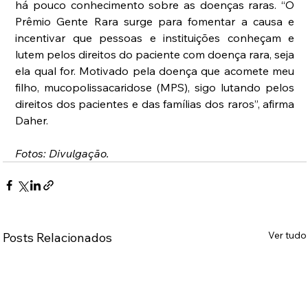
há pouco conhecimento sobre as doenças raras. “O 
Prêmio Gente Rara surge para fomentar a causa e 
incentivar que pessoas e instituições conheçam e 
lutem pelos direitos do paciente com doença rara, seja 
ela qual for. Motivado pela doença que acomete meu 
filho, mucopolissacaridose (MPS), sigo lutando pelos 
direitos dos pacientes e das famílias dos raros”, afirma 
Daher.
Fotos: Divulgação.
Ver tudo
Posts Relacionados