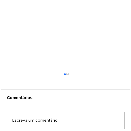
Comentários
Escreva um comentário