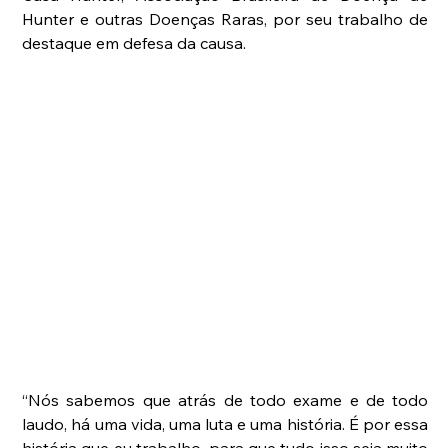
Hunter e outras Doenças Raras, por seu trabalho de 
destaque em defesa da causa.
“Nós sabemos que atrás de todo exame e de todo 
laudo, há uma vida, uma luta e uma história. É por essa 