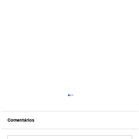
Comentários