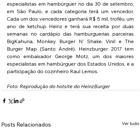
especialistas em hambúrguer no dia 30 de setembro, 
em São Paulo, e cada categoria terá um vencedor. 
Cada um dos vencedores ganhará R$ 5 mil, troféu, um 
ano de ketchup Heinz e terá sua receita por duas 
semanas no cardápio das hamburguerias parceiras 
BigKahuna, Monkey Burger N’ Shake, Vinil e The 
Burger Map (Santo André). Heinzburger 2017 tem 
como embaixador George Motz, um dos maiores 
especialistas em hambúrguer dos Estados Unidos, e a 
participação do cozinheiro Raul Lemos.
Foto: Reprodução do hotsite do HeinzBurger
Ver tudo
Posts Relacionados