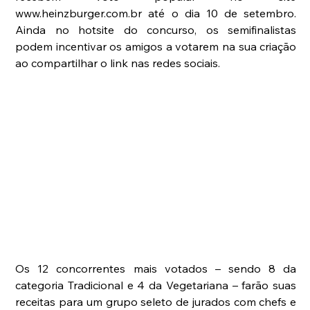
www.heinzburger.com.br até o dia 10 de setembro. 
Ainda no hotsite do concurso, os semifinalistas 
podem incentivar os amigos a votarem na sua criação 
ao compartilhar o link nas redes sociais. 
Os 12 concorrentes mais votados – sendo 8 da 
categoria Tradicional e 4 da Vegetariana – farão suas 
receitas para um grupo seleto de jurados com chefs e 