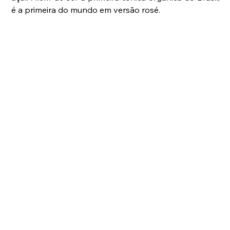
é a primeira do mundo em versão rosé.