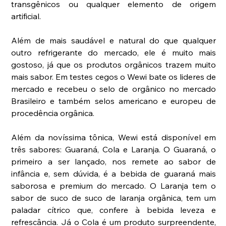
transgênicos ou qualquer elemento de origem 
artificial.
Além de mais saudável e natural do que qualquer 
outro refrigerante do mercado, ele é muito mais 
gostoso, já que os produtos orgânicos trazem muito 
mais sabor. Em testes cegos o Wewi bate os lideres de 
mercado e recebeu o selo de orgânico no mercado 
Brasileiro e também selos americano e europeu de 
procedência orgânica. 
Além da novíssima tônica, Wewi está disponível em 
três sabores: Guaraná, Cola e Laranja. O Guaraná, o 
primeiro a ser lançado, nos remete ao sabor de 
infância e, sem dúvida, é a bebida de guaraná mais 
saborosa e premium do mercado. O Laranja tem o 
sabor de suco de suco de laranja orgânica, tem um 
paladar cítrico que, confere à bebida leveza e 
refrescância. Já o Cola é um produto surpreendente, 