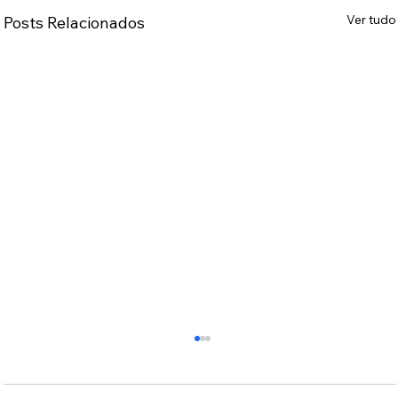
Ver tudo
Posts Relacionados