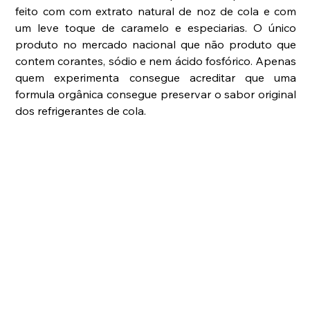
feito com com extrato natural de noz de cola e com 
um leve toque de caramelo e especiarias. O único 
produto no mercado nacional que não produto que 
contem corantes, sódio e nem ácido fosfórico. Apenas 
quem experimenta consegue acreditar que uma 
formula orgânica consegue preservar o sabor original 
dos refrigerantes de cola.