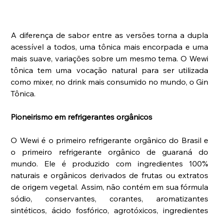
A diferença de sabor entre as versões torna a dupla 
acessível a todos, uma tônica mais encorpada e uma 
mais suave, variações sobre um mesmo tema. O Wewi 
tônica tem uma vocação natural para ser utilizada 
como mixer, no drink mais consumido no mundo, o Gin 
Tônica.
Pioneirismo em refrigerantes orgânicos
O Wewi é o primeiro refrigerante orgânico do Brasil e 
o primeiro refrigerante orgânico de guaraná do 
mundo. Ele é produzido com ingredientes 100% 
naturais e orgânicos derivados de frutas ou extratos 
de origem vegetal. Assim, não contém em sua fórmula 
sódio, conservantes, corantes, aromatizantes 
sintéticos, ácido fosfórico, agrotóxicos, ingredientes 