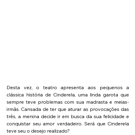
Desta vez, o teatro apresenta aos pequenos a 
clássica história de Cinderela, uma linda garota que 
sempre teve problemas com sua madrasta e meias-
irmãs. Cansada de ter que aturar as provocações das 
três, a menina decide ir em busca da sua felicidade e 
conquistar seu amor verdadeiro. Será que Cinderela 
teve seu o desejo realizado?