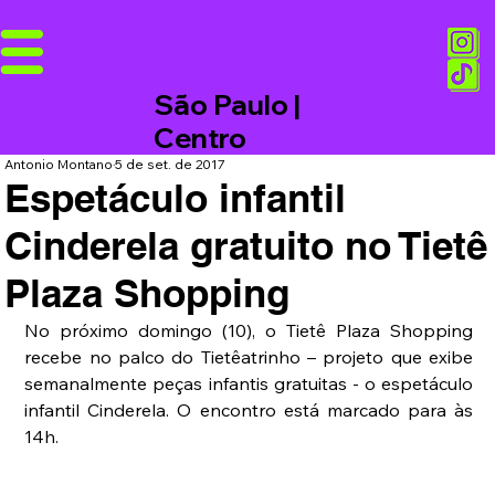
São Paulo |
Centro
Antonio Montano
5 de set. de 2017
Espetáculo infantil
Cinderela gratuito no Tietê
Plaza Shopping
No próximo domingo (10), o Tietê Plaza Shopping 
recebe no palco do Tietêatrinho – projeto que exibe 
semanalmente peças infantis gratuitas - o espetáculo 
infantil Cinderela. O encontro está marcado para às 
14h.