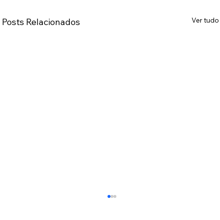
Ver tudo
Posts Relacionados