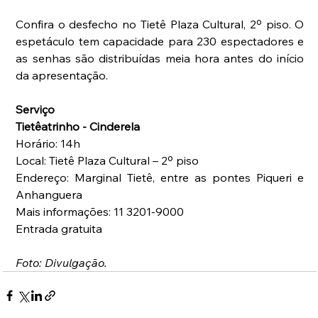
Confira o desfecho no Tietê Plaza Cultural, 2º piso. O 
espetáculo tem capacidade para 230 espectadores e 
as senhas são distribuídas meia hora antes do início 
da apresentação.
Serviço
Tietêatrinho - Cinderela
Horário: 14h
Local: Tietê Plaza Cultural – 2º piso 
Endereço: Marginal Tietê, entre as pontes Piqueri e 
Anhanguera
Mais informações: 11 3201-9000
Entrada gratuita
Foto: Divulgação.