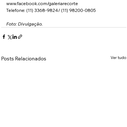
www.facebook.com/galeriarecorte
Telefone: (11) 3368-9824/ (11) 98200-0805
Foto: Divulgação.
Ver tudo
Posts Relacionados