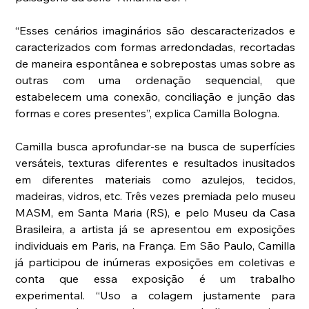
“Esses cenários imaginários são descaracterizados e 
caracterizados com formas arredondadas, recortadas 
de maneira espontânea e sobrepostas umas sobre as 
outras com uma ordenação sequencial, que 
estabelecem uma conexão, conciliação e junção das 
formas e cores presentes”, explica Camilla Bologna. 
Camilla busca aprofundar-se na busca de superfícies 
versáteis, texturas diferentes e resultados inusitados 
em diferentes materiais como azulejos, tecidos, 
madeiras, vidros, etc. Três vezes premiada pelo museu 
MASM, em Santa Maria (RS), e pelo Museu da Casa 
Brasileira, a artista já se apresentou em exposições 
individuais em Paris, na França. Em São Paulo, Camilla 
já participou de inúmeras exposições em coletivas e 
conta que essa exposição é um trabalho 
experimental. “Uso a colagem justamente para 