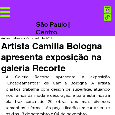
São Paulo |
Centro
Antonio Montano
6 de set. de 2017
Artista Camilla Bologna
apresenta exposição na
galeria Recorte
A Galeria Recorte apresenta a exposição 
“Encadeamentos”, de Camilla Bologna. A artista 
plástica trabalha com design de superfície, atuando 
nos ramos da moda e decoração, e para esta mostra 
ela traz cerca de 20 obras dos mais diversos 
tamanhos e formas. As peças ficarão em cartaz entre 
os dias 13 de setembro e 04 de novembro. 