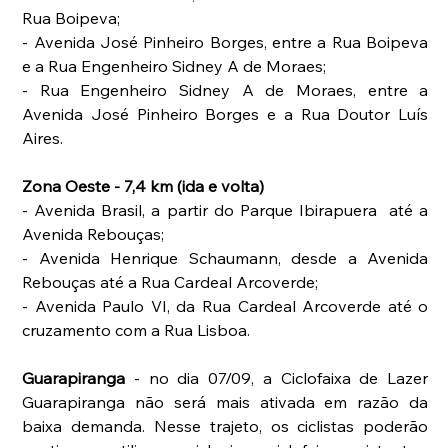
Rua Boipeva;
- Avenida José Pinheiro Borges, entre a Rua Boipeva 
e a Rua Engenheiro Sidney A de Moraes;
- Rua Engenheiro Sidney A de Moraes, entre a 
Avenida José Pinheiro Borges e a Rua Doutor Luís 
Aires.
Zona Oeste - 7,4 km (ida e volta)
- Avenida Brasil, a partir do Parque Ibirapuera  até a 
Avenida Rebouças;
- Avenida Henrique Schaumann, desde a Avenida 
Rebouças até a Rua Cardeal Arcoverde;
- Avenida Paulo VI, da Rua Cardeal Arcoverde até o 
cruzamento com a Rua Lisboa.
Guarapiranga
 - no dia 07/09, a Ciclofaixa de Lazer 
Guarapiranga não será mais ativada em razão da 
baixa demanda. Nesse trajeto, os ciclistas poderão 