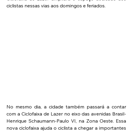
ciclistas nessas vias aos domingos e feriados.
No mesmo dia, a cidade também passará a contar 
com a Ciclofaixa de Lazer no eixo das avenidas Brasil-
Henrique Schaumann-Paulo VI, na Zona Oeste. Essa 
nova ciclofaixa ajuda o ciclista a chegar a importantes 