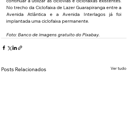
continuar a utilizar as ciclovias e ciclofaixas existentes. 
No trecho da Ciclofaixa de Lazer Guarapiranga entre a 
Avenida Atlântica e a Avenida Interlagos já foi 
implantada uma ciclofaixa permanente.
Foto: Banco de imagens gratuito do Pixabay.
Ver tudo
Posts Relacionados