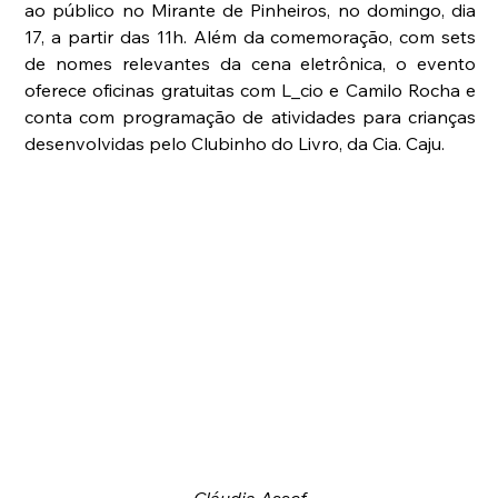
ao público no Mirante de Pinheiros, no domingo, dia 
17, a partir das 11h. Além da comemoração, com sets 
de nomes relevantes da cena eletrônica, o evento 
oferece oficinas gratuitas com L_cio e Camilo Rocha e 
conta com programação de atividades para crianças 
desenvolvidas pelo Clubinho do Livro, da Cia. Caju.
Cláudia Assef