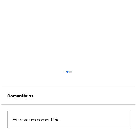
Comentários
Escreva um comentário