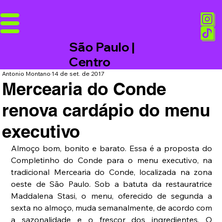
São Paulo |
Centro
Antonio Montano
14 de set. de 2017
Mercearia do Conde
renova cardápio do menu
executivo
Almoço bom, bonito e barato. Essa é a proposta do 
Completinho do Conde para o menu executivo, na 
tradicional Mercearia do Conde, localizada na zona 
oeste de São Paulo. Sob a batuta da restauratrice 
Maddalena Stasi, o menu, oferecido de segunda a 
sexta no almoço, muda semanalmente, de acordo com 
a sazonalidade e o frescor dos ingredientes. O 