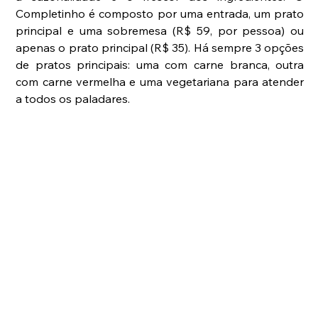
Completinho é composto por uma entrada, um prato 
principal e uma sobremesa (R$ 59, por pessoa) ou 
apenas o prato principal (R$ 35). Há sempre 3 opções 
de pratos principais: uma com carne branca, outra 
com carne vermelha e uma vegetariana para atender 
a todos os paladares.