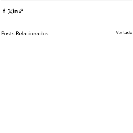
Ver tudo
Posts Relacionados