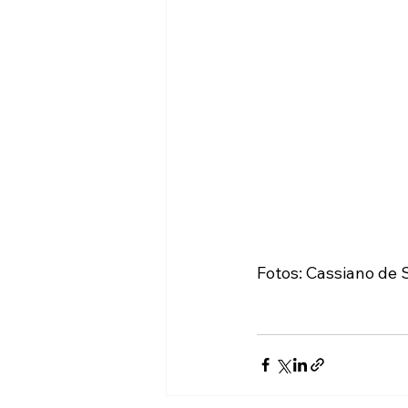
Fotos: Cassiano de