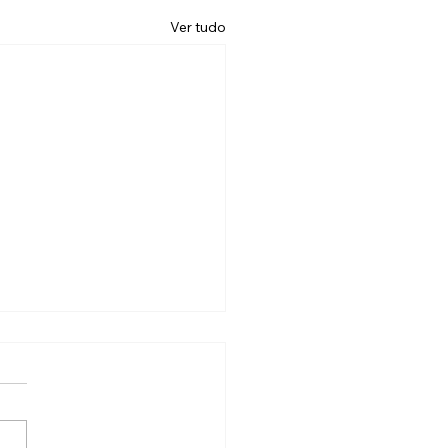
Ver tudo