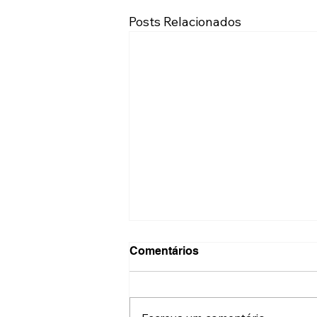
Posts Relacionados
Comentários