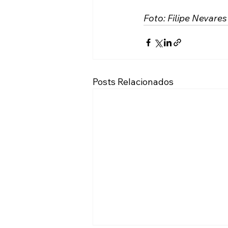
Foto: Filipe Nevares
Posts Relacionados