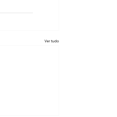
Ver tudo