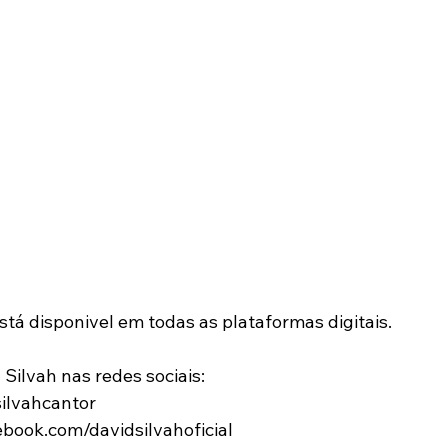
stá disponivel em todas as plataformas digitais.
ilvah nas redes sociais:
ilvahcantor
book.com/davidsilvahoficial