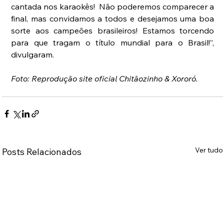
cantada nos karaokês!  Não poderemos comparecer a 
final, mas convidamos a todos e desejamos uma boa 
sorte aos campeões brasileiros! Estamos torcendo 
para que tragam o título mundial para o Brasil!”, 
divulgaram.
Foto: Reprodução site oficial Chitãozinho & Xororó.
Ver tudo
Posts Relacionados