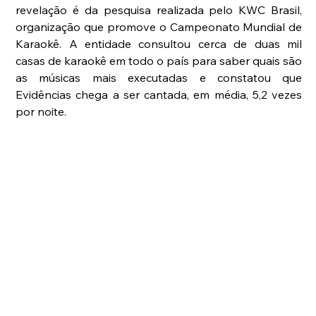
revelação é da pesquisa realizada pelo KWC Brasil, 
organização que promove o Campeonato Mundial de 
Karaokê. A entidade consultou cerca de duas mil 
casas de karaokê em todo o país para saber quais são 
as músicas mais executadas e constatou que 
Evidências chega a ser cantada, em média, 5,2 vezes 
por noite.