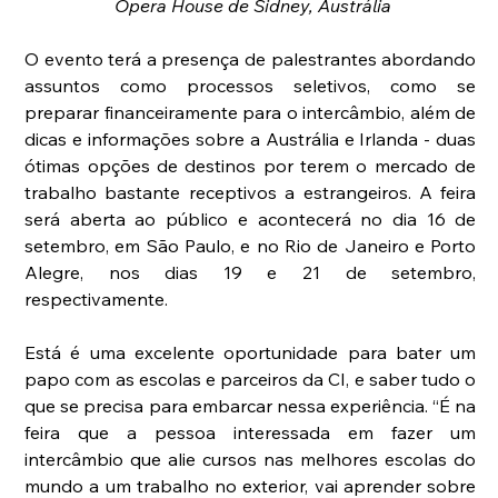
 Ópera House de Sidney, Austrália
O evento terá a presença de palestrantes abordando 
assuntos como processos seletivos, como se 
preparar financeiramente para o intercâmbio, além de 
dicas e informações sobre a Austrália e Irlanda - duas 
ótimas opções de destinos por terem o mercado de 
trabalho bastante receptivos a estrangeiros. A feira 
será aberta ao público e acontecerá no dia 16 de 
setembro, em São Paulo, e no Rio de Janeiro e Porto 
Alegre, nos dias 19 e 21 de setembro, 
respectivamente.
Está é uma excelente oportunidade para bater um 
papo com as escolas e parceiros da CI, e saber tudo o 
que se precisa para embarcar nessa experiência. “É na 
feira que a pessoa interessada em fazer um 
intercâmbio que alie cursos nas melhores escolas do 
mundo a um trabalho no exterior, vai aprender sobre 