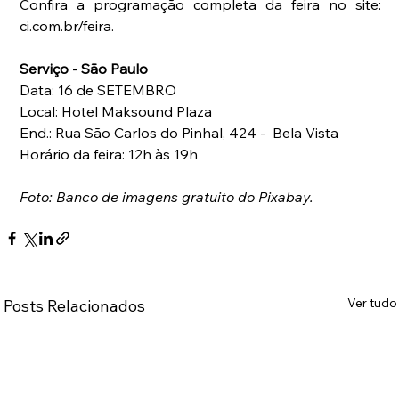
Confira a programação completa da feira no site: 
ci.com.br/feira.
Serviço - São Paulo
Data: 16 de SETEMBRO
Local: Hotel Maksound Plaza
End.: Rua São Carlos do Pinhal, 424 -  Bela Vista
Horário da feira: 12h às 19h
Foto: Banco de imagens gratuito do Pixabay.
Ver tudo
Posts Relacionados