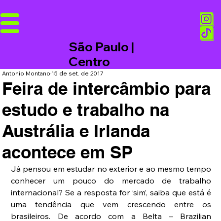
São Paulo |
Centro
Antonio Montano
15 de set. de 2017
Feira de intercâmbio para
estudo e trabalho na
Austrália e Irlanda
acontece em SP
Já pensou em estudar no exterior e ao mesmo tempo 
conhecer um pouco do mercado de trabalho 
internacional? Se a resposta for ‘sim’, saiba que está é 
uma tendência que vem crescendo entre os 
brasileiros. De acordo com a Belta – Brazilian 