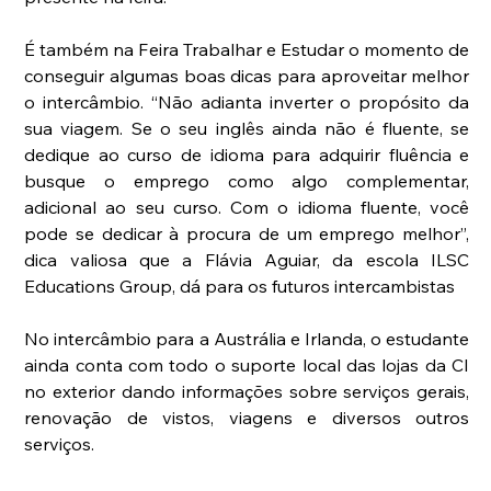
É também na Feira Trabalhar e Estudar o momento de 
conseguir algumas boas dicas para aproveitar melhor 
o intercâmbio. “Não adianta inverter o propósito da 
sua viagem. Se o seu inglês ainda não é fluente, se 
dedique ao curso de idioma para adquirir fluência e 
busque o emprego como algo complementar, 
adicional ao seu curso. Com o idioma fluente, você 
pode se dedicar à procura de um emprego melhor”, 
dica valiosa que a Flávia Aguiar, da escola ILSC 
Educations Group, dá para os futuros intercambistas
No intercâmbio para a Austrália e Irlanda, o estudante 
ainda conta com todo o suporte local das lojas da CI 
no exterior dando informações sobre serviços gerais, 
renovação de vistos, viagens e diversos outros 
serviços.