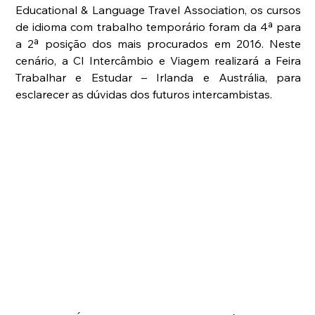
Educational & Language Travel Association, os cursos 
de idioma com trabalho temporário foram da 4ª para 
a 2ª posição dos mais procurados em 2016. Neste 
cenário, a CI Intercâmbio e Viagem realizará a Feira 
Trabalhar e Estudar – Irlanda e Austrália, para 
esclarecer as dúvidas dos futuros intercambistas.