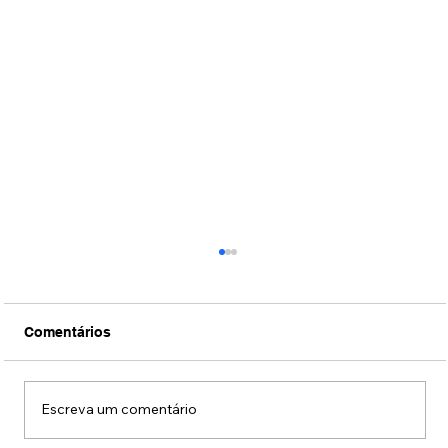
Comentários
Escreva um comentário