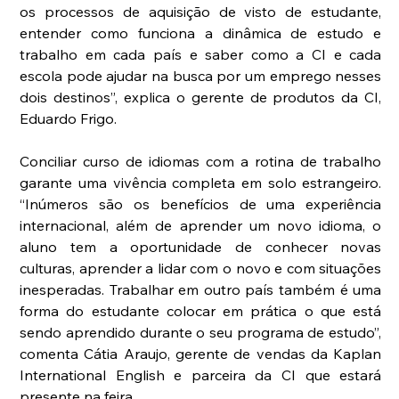
os processos de aquisição de visto de estudante, 
entender como funciona a dinâmica de estudo e 
trabalho em cada país e saber como a CI e cada 
escola pode ajudar na busca por um emprego nesses 
dois destinos”, explica o gerente de produtos da CI, 
Eduardo Frigo.
Conciliar curso de idiomas com a rotina de trabalho 
garante uma vivência completa em solo estrangeiro. 
“Inúmeros são os benefícios de uma experiência 
internacional, além de aprender um novo idioma, o 
aluno tem a oportunidade de conhecer novas 
culturas, aprender a lidar com o novo e com situações 
inesperadas. Trabalhar em outro país também é uma 
forma do estudante colocar em prática o que está 
sendo aprendido durante o seu programa de estudo”, 
comenta Cátia Araujo, gerente de vendas da Kaplan 
International English e parceira da CI que estará 
presente na feira.