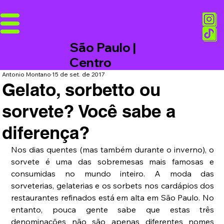
São Paulo |
Centro
Antonio Montano
15 de set. de 2017
Gelato, sorbetto ou
sorvete? Você sabe a
diferença?
Nos dias quentes (mas também durante o inverno), o 
sorvete é uma das sobremesas mais famosas e 
consumidas no mundo inteiro. A moda das 
sorveterias, gelaterias e os sorbets nos cardápios dos 
restaurantes refinados está em alta em São Paulo. No 
entanto, pouca gente sabe que estas três 
denominações não são apenas diferentes nomes 