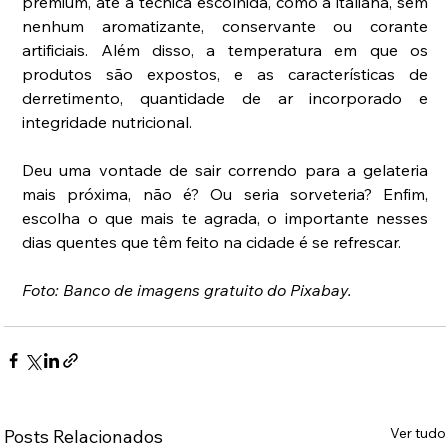
premium, até a técnica escolhida, como a italiana, sem 
nenhum aromatizante, conservante ou corante 
artificiais. Além disso, a temperatura em que os 
produtos são expostos, e as características de 
derretimento, quantidade de ar incorporado e 
integridade nutricional.
Deu uma vontade de sair correndo para a gelateria 
mais próxima, não é? Ou seria sorveteria? Enfim, 
escolha o que mais te agrada, o importante nesses 
dias quentes que têm feito na cidade é se refrescar.
Foto: Banco de imagens gratuito do Pixabay.
Ver tudo
Posts Relacionados