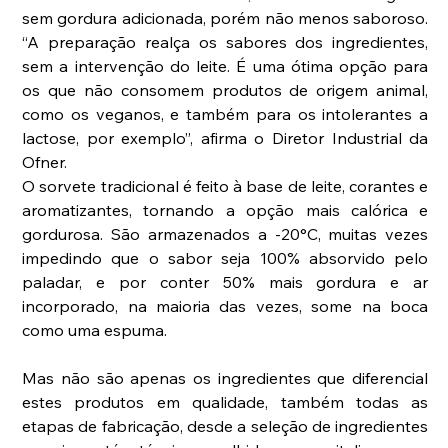
sem gordura adicionada, porém não menos saboroso. 
“A preparação realça os sabores dos ingredientes, 
sem a intervenção do leite. É uma ótima opção para 
os que não consomem produtos de origem animal, 
como os veganos, e também para os intolerantes a 
lactose, por exemplo”, afirma o Diretor Industrial da 
Ofner.  
O sorvete tradicional é feito à base de leite, corantes e 
aromatizantes, tornando a opção mais calórica e 
gordurosa. São armazenados a -20°C, muitas vezes 
impedindo que o sabor seja 100% absorvido pelo 
paladar, e por conter 50% mais gordura e ar 
incorporado, na maioria das vezes, some na boca 
como uma espuma.
Mas não são apenas os ingredientes que diferencial 
estes produtos em qualidade, também todas as 
etapas de fabricação, desde a seleção de ingredientes 