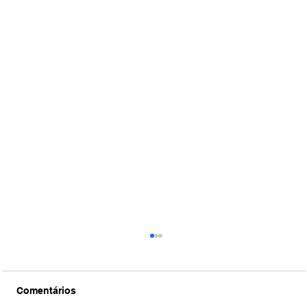
Comentários