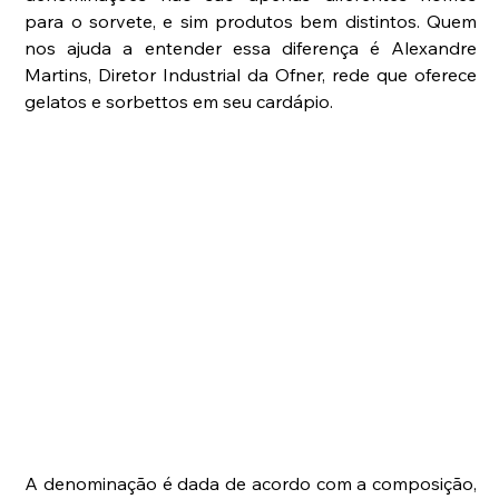
para o sorvete, e sim produtos bem distintos. Quem 
nos ajuda a entender essa diferença é Alexandre 
Martins, Diretor Industrial da Ofner, rede que oferece 
gelatos e sorbettos em seu cardápio.
A denominação é dada de acordo com a composição, 