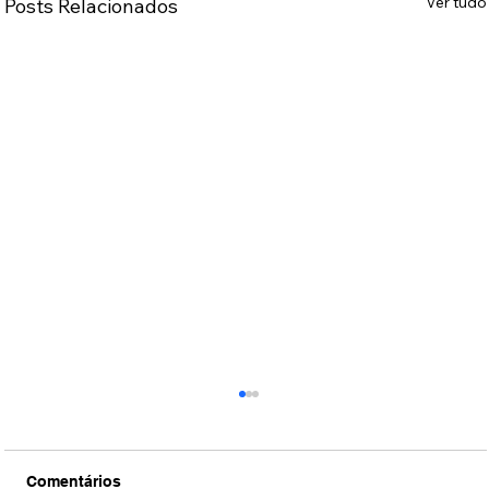
Ver tudo
Posts Relacionados
Comentários