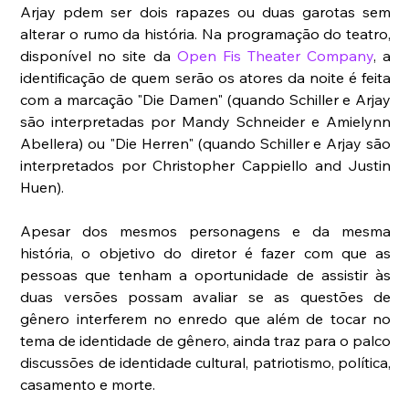
Arjay pdem ser dois rapazes ou duas garotas sem 
alterar o rumo da história. Na programação do teatro, 
disponível no site da 
Open Fis Theater Company
, a 
identificação de quem serão os atores da noite é feita 
com a marcação "Die Damen" (quando Schiller e Arjay 
são interpretadas por Mandy Schneider e Amielynn 
Abellera) ou "Die Herren" (quando Schiller e Arjay são 
interpretados por Christopher Cappiello and Justin 
Huen).
Apesar dos mesmos personagens e da mesma 
história, o objetivo do diretor é fazer com que as 
pessoas que tenham a oportunidade de assistir às 
duas versões possam avaliar se as questões de 
gênero interferem no enredo que além de tocar no 
tema de identidade de gênero, ainda traz para o palco 
discussões de identidade cultural, patriotismo, política, 
casamento e morte.