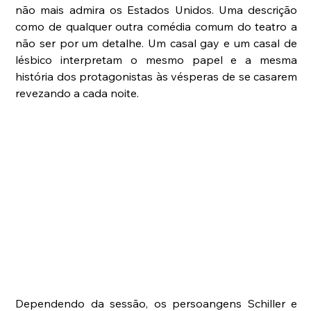
não mais admira os Estados Unidos. Uma descrição 
como de qualquer outra comédia comum do teatro a 
não ser por um detalhe. Um casal gay e um casal de 
lésbico interpretam o mesmo papel e a mesma 
história dos protagonistas às vésperas de se casarem 
revezando a cada noite.
Dependendo da sessão, os persoangens Schiller e 