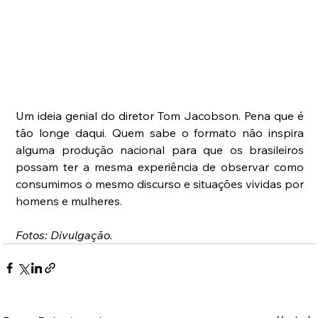
Um ideia genial do diretor Tom Jacobson. Pena que é 
tão longe daqui. Quem sabe o formato não inspira 
alguma produção nacional para que os brasileiros 
possam ter a mesma experiência de observar como 
consumimos o mesmo discurso e situações vividas por 
homens e mulheres.
Fotos: Divulgação.